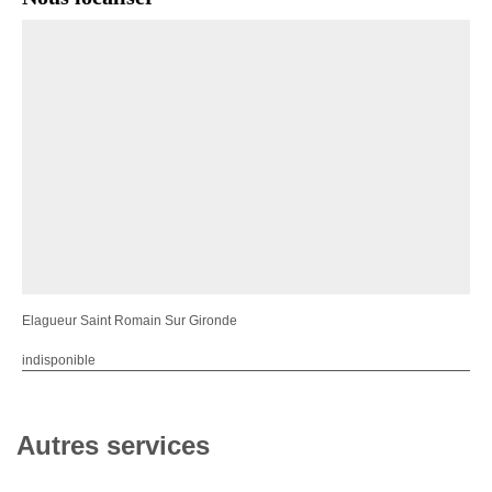
Elagueur Saint Romain Sur Gironde
indisponible
Autres services