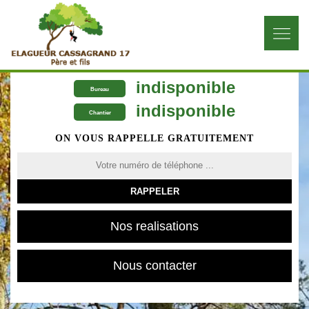
indisponible
Bureau
indisponible
Chantier
ON VOUS RAPPELLE GRATUITEMENT
Nos realisations
Nous contacter