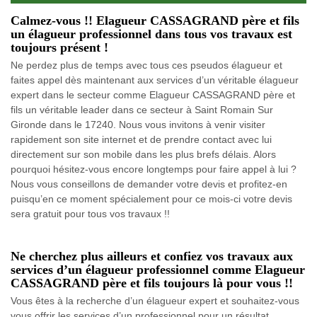
Calmez-vous !! Elagueur CASSAGRAND père et fils
un élagueur professionnel dans tous vos travaux est
toujours présent !
Ne perdez plus de temps avec tous ces pseudos élagueur et
faites appel dès maintenant aux services d’un véritable élagueur
expert dans le secteur comme Elagueur CASSAGRAND père et
fils un véritable leader dans ce secteur à Saint Romain Sur
Gironde dans le 17240. Nous vous invitons à venir visiter
rapidement son site internet et de prendre contact avec lui
directement sur son mobile dans les plus brefs délais. Alors
pourquoi hésitez-vous encore longtemps pour faire appel à lui ?
Nous vous conseillons de demander votre devis et profitez-en
puisqu’en ce moment spécialement pour ce mois-ci votre devis
sera gratuit pour tous vos travaux !!
Ne cherchez plus ailleurs et confiez vos travaux aux
services d’un élagueur professionnel comme Elagueur
CASSAGRAND père et fils toujours là pour vous !!
Vous êtes à la recherche d’un élagueur expert et souhaitez-vous
vous offrir les services d’un professionnel pour un résultat