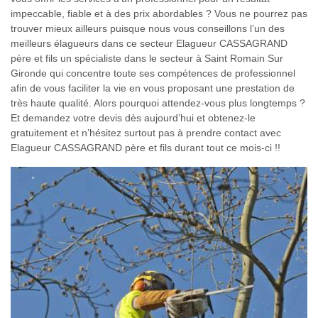
impeccable, fiable et à des prix abordables ? Vous ne pourrez pas
trouver mieux ailleurs puisque nous vous conseillons l’un des
meilleurs élagueurs dans ce secteur Elagueur CASSAGRAND
père et fils un spécialiste dans le secteur à Saint Romain Sur
Gironde qui concentre toute ses compétences de professionnel
afin de vous faciliter la vie en vous proposant une prestation de
très haute qualité. Alors pourquoi attendez-vous plus longtemps ?
Et demandez votre devis dès aujourd’hui et obtenez-le
gratuitement et n’hésitez surtout pas à prendre contact avec
Elagueur CASSAGRAND père et fils durant tout ce mois-ci !!