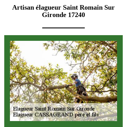
Artisan élagueur Saint Romain Sur
Gironde 17240