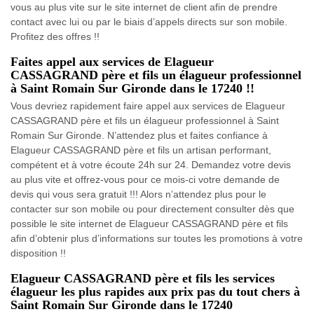
vous au plus vite sur le site internet de client afin de prendre
contact avec lui ou par le biais d’appels directs sur son mobile.
Profitez des offres !!
Faites appel aux services de Elagueur
CASSAGRAND père et fils un élagueur professionnel
à Saint Romain Sur Gironde dans le 17240 !!
Vous devriez rapidement faire appel aux services de Elagueur
CASSAGRAND père et fils un élagueur professionnel à Saint
Romain Sur Gironde. N’attendez plus et faites confiance à
Elagueur CASSAGRAND père et fils un artisan performant,
compétent et à votre écoute 24h sur 24. Demandez votre devis
au plus vite et offrez-vous pour ce mois-ci votre demande de
devis qui vous sera gratuit !!! Alors n’attendez plus pour le
contacter sur son mobile ou pour directement consulter dès que
possible le site internet de Elagueur CASSAGRAND père et fils
afin d’obtenir plus d’informations sur toutes les promotions à votre
disposition !!
Elagueur CASSAGRAND père et fils les services
élagueur les plus rapides aux prix pas du tout chers à
Saint Romain Sur Gironde dans le 17240