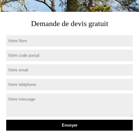
Demande de devis gratuit