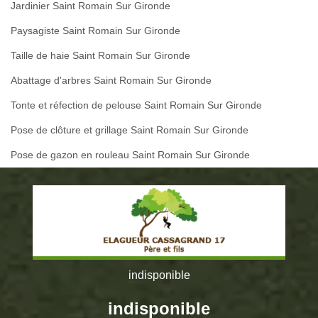
Jardinier Saint Romain Sur Gironde
Paysagiste Saint Romain Sur Gironde
Taille de haie Saint Romain Sur Gironde
Abattage d'arbres Saint Romain Sur Gironde
Tonte et réfection de pelouse Saint Romain Sur Gironde
Pose de clôture et grillage Saint Romain Sur Gironde
Pose de gazon en rouleau Saint Romain Sur Gironde
indisponible
indisponible