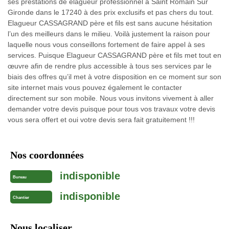
ses prestations de élagueur professionnel à Saint Romain Sur
Gironde dans le 17240 à des prix exclusifs et pas chers du tout.
Elagueur CASSAGRAND père et fils est sans aucune hésitation
l’un des meilleurs dans le milieu. Voilà justement la raison pour
laquelle nous vous conseillons fortement de faire appel à ses
services. Puisque Elagueur CASSAGRAND père et fils met tout en
œuvre afin de rendre plus accessible à tous ses services par le
biais des offres qu’il met à votre disposition en ce moment sur son
site internet mais vous pouvez également le contacter
directement sur son mobile. Nous vous invitons vivement à aller
demander votre devis puisque pour tous vos travaux votre devis
vous sera offert et oui votre devis sera fait gratuitement !!!
Nos coordonnées
indisponible
Bureau
indisponible
Chantier
Nous localiser