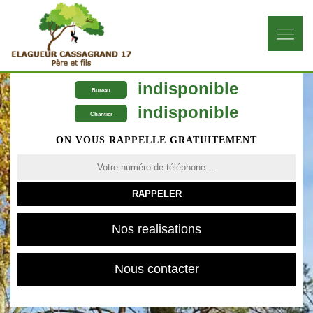
indisponible
Bureau
indisponible
Chantier
ON VOUS RAPPELLE GRATUITEMENT
Nos realisations
Nous contacter