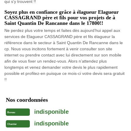
qui s’y trouvent !!
Soyez plus en confiance grâce à élagueur Elagueur
CASSAGRAND père et fils pour vos projets de à
Saint Quantin De Rancanne dans le 17800!!
Ne perdez plus votre temps et faites dès aujourd’hui appel aux
services de Elagueur CASSAGRAND père et fils élagueur la
référence dans le secteur à Saint Quantin De Rancanne dans le
cp. Nous vous incitons fortement à venir consulter son site
internet ou prendre contact avec lui directement sur son mobile
afin de vous fixer un rendez-vous. Alors n’attendez plus
longtemps et venez demander votre devis le plus rapidement
possible et profitez-en puisque ce mois-ci votre devis sera gratuit
!!
Nos coordonnées
indisponible
Bureau
indisponible
Chantier