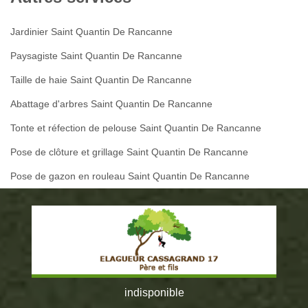
Jardinier Saint Quantin De Rancanne
Paysagiste Saint Quantin De Rancanne
Taille de haie Saint Quantin De Rancanne
Abattage d'arbres Saint Quantin De Rancanne
Tonte et réfection de pelouse Saint Quantin De Rancanne
Pose de clôture et grillage Saint Quantin De Rancanne
Pose de gazon en rouleau Saint Quantin De Rancanne
indisponible