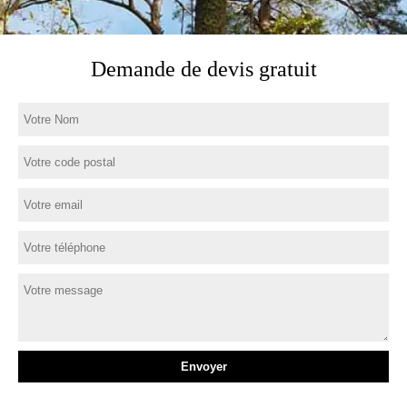
Demande de devis gratuit