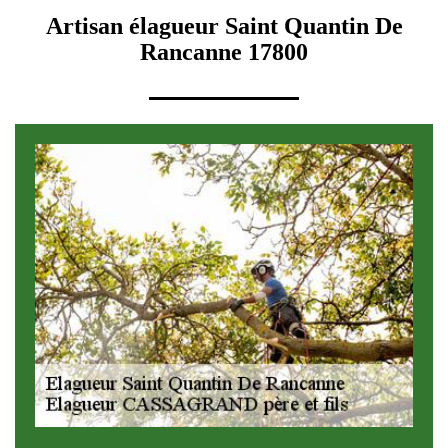
Artisan élagueur Saint Quantin De
Rancanne 17800