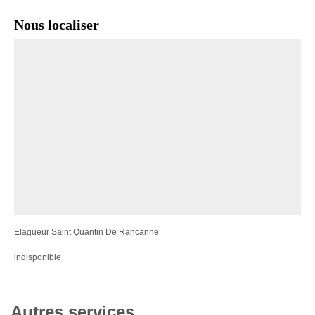
Nous localiser
Elagueur Saint Quantin De Rancanne
indisponible
Autres services