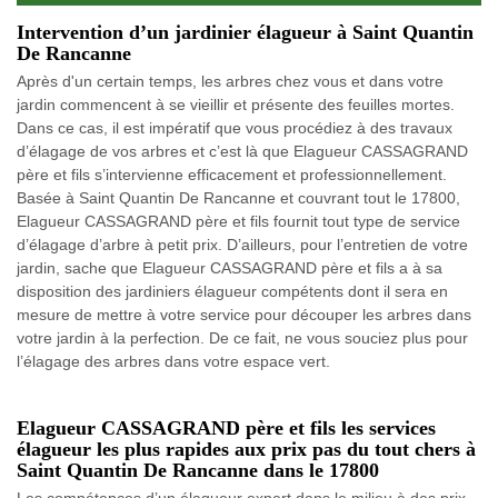
Intervention d’un jardinier élagueur à Saint Quantin
De Rancanne
Après d'un certain temps, les arbres chez vous et dans votre
jardin commencent à se vieillir et présente des feuilles mortes.
Dans ce cas, il est impératif que vous procédiez à des travaux
d’élagage de vos arbres et c’est là que Elagueur CASSAGRAND
père et fils s’intervienne efficacement et professionnellement.
Basée à Saint Quantin De Rancanne et couvrant tout le 17800,
Elagueur CASSAGRAND père et fils fournit tout type de service
d’élagage d’arbre à petit prix. D’ailleurs, pour l’entretien de votre
jardin, sache que Elagueur CASSAGRAND père et fils a à sa
disposition des jardiniers élagueur compétents dont il sera en
mesure de mettre à votre service pour découper les arbres dans
votre jardin à la perfection. De ce fait, ne vous souciez plus pour
l’élagage des arbres dans votre espace vert.
Elagueur CASSAGRAND père et fils les services
élagueur les plus rapides aux prix pas du tout chers à
Saint Quantin De Rancanne dans le 17800