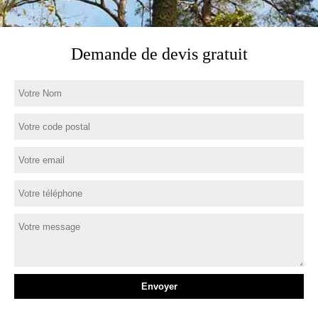
Demande de devis gratuit