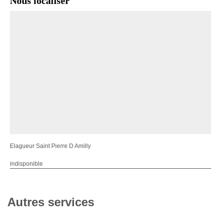
Nous localiser
Elagueur Saint Pierre D Amilly
indisponible
Autres services