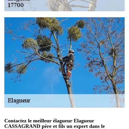
Contactez le meilleur élagueur Elagueur
CASSAGRAND père et fils un expert dans le