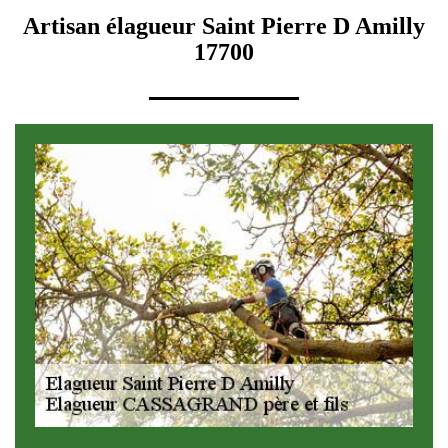
Artisan élagueur Saint Pierre D Amilly
17700