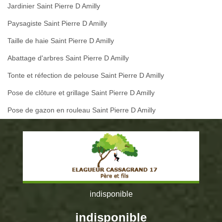
Jardinier Saint Pierre D Amilly
Paysagiste Saint Pierre D Amilly
Taille de haie Saint Pierre D Amilly
Abattage d'arbres Saint Pierre D Amilly
Tonte et réfection de pelouse Saint Pierre D Amilly
Pose de clôture et grillage Saint Pierre D Amilly
Pose de gazon en rouleau Saint Pierre D Amilly
indisponible
indisponible