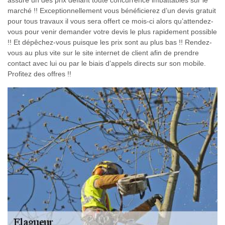
assure un des prix défiant toute concurrence imbattables sur le
marché !! Exceptionnellement vous bénéficierez d’un devis gratuit
pour tous travaux il vous sera offert ce mois-ci alors qu’attendez-
vous pour venir demander votre devis le plus rapidement possible
!! Et dépêchez-vous puisque les prix sont au plus bas !! Rendez-
vous au plus vite sur le site internet de client afin de prendre
contact avec lui ou par le biais d’appels directs sur son mobile.
Profitez des offres !!