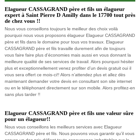
Elagueur CASSAGRAND père et fils un élagueur
expert à Saint Pierre D Amilly dans le 17700 tout près
de chez vous !!
Nous vous conseillons toujours le meilleur des choix voilà
pourquoi nous vous proposons élagueur Elagueur CASSAGRAND
père et fils dans le domaine pour tous vos travaux. Elagueur
CASSAGRAND père et fils travaille durement afin de toujours
vous faire faire plus d’économies mais aussi en vous donnant la
meilleure qualité de ses services de travail. Alors pourquoi hésiter
plus et exceptionnellement venez profiter d’un devis gratuit oui il
vous sera offert ce mois-ci!! Alors n’attendez plus et allez dès
maintenant demander votre devis en consultant son site internet
ou en le téléphonant directement sur son mobile. Alors profitez-en
sans plus tarder !!
Elagueur CASSAGRAND père et fils une valeur sûre
pour un élagueur!!
Nous vous conseillons les meilleurs services avec Elagueur
CASSAGRAND père et fils. Nous pouvons vous garantir qu’il vous