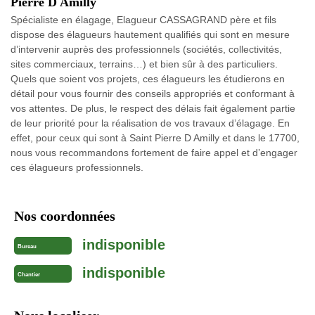
Pierre D Amilly
Spécialiste en élagage, Elagueur CASSAGRAND père et fils
dispose des élagueurs hautement qualifiés qui sont en mesure
d’intervenir auprès des professionnels (sociétés, collectivités,
sites commerciaux, terrains…) et bien sûr à des particuliers.
Quels que soient vos projets, ces élagueurs les étudierons en
détail pour vous fournir des conseils appropriés et conformant à
vos attentes. De plus, le respect des délais fait également partie
de leur priorité pour la réalisation de vos travaux d’élagage. En
effet, pour ceux qui sont à Saint Pierre D Amilly et dans le 17700,
nous vous recommandons fortement de faire appel et d’engager
ces élagueurs professionnels.
Nos coordonnées
indisponible
Bureau
indisponible
Chantier