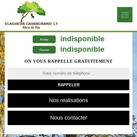
indisponible
Bureau
indisponible
Chantier
ON VOUS RAPPELLE GRATUITEMENT
Nos realisations
Nous contacter