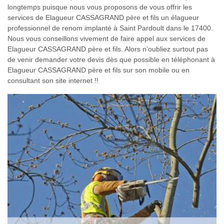
longtemps puisque nous vous proposons de vous offrir les
services de Elagueur CASSAGRAND père et fils un élagueur
professionnel de renom implanté à Saint Pardoult dans le 17400.
Nous vous conseillons vivement de faire appel aux services de
Elagueur CASSAGRAND père et fils. Alors n’oubliez surtout pas
de venir demander votre devis dès que possible en téléphonant à
Elagueur CASSAGRAND père et fils sur son mobile ou en
consultant son site internet !!