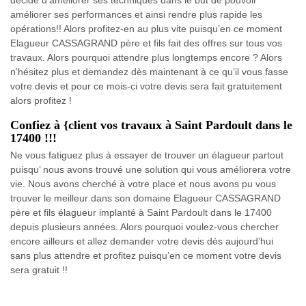
améliorer ses performances et ainsi rendre plus rapide les
opérations!! Alors profitez-en au plus vite puisqu’en ce moment
Elagueur CASSAGRAND père et fils fait des offres sur tous vos
travaux. Alors pourquoi attendre plus longtemps encore ? Alors
n’hésitez plus et demandez dès maintenant à ce qu’il vous fasse
votre devis et pour ce mois-ci votre devis sera fait gratuitement
alors profitez !
Confiez à {client vos travaux à Saint Pardoult dans le
17400 !!!
Ne vous fatiguez plus à essayer de trouver un élagueur partout
puisqu’ nous avons trouvé une solution qui vous améliorera votre
vie. Nous avons cherché à votre place et nous avons pu vous
trouver le meilleur dans son domaine Elagueur CASSAGRAND
père et fils élagueur implanté à Saint Pardoult dans le 17400
depuis plusieurs années. Alors pourquoi voulez-vous chercher
encore ailleurs et allez demander votre devis dès aujourd’hui
sans plus attendre et profitez puisqu’en ce moment votre devis
sera gratuit !!