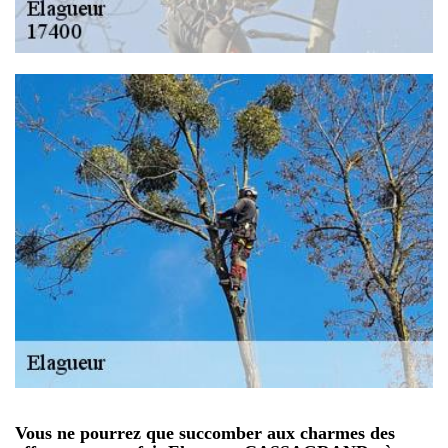
Vous ne pourrez que succomber aux charmes des