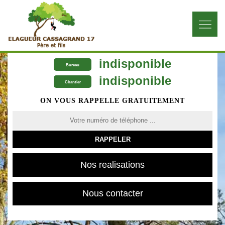
indisponible
Bureau
indisponible
Chantier
ON VOUS RAPPELLE GRATUITEMENT
Nos realisations
Nous contacter