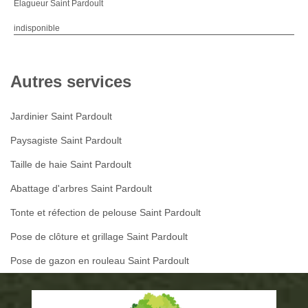
Elagueur Saint Pardoult
indisponible
Autres services
Jardinier Saint Pardoult
Paysagiste Saint Pardoult
Taille de haie Saint Pardoult
Abattage d'arbres Saint Pardoult
Tonte et réfection de pelouse Saint Pardoult
Pose de clôture et grillage Saint Pardoult
Pose de gazon en rouleau Saint Pardoult