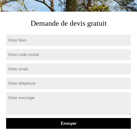
Demande de devis gratuit