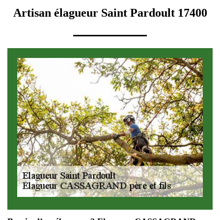
Artisan élagueur Saint Pardoult 17400