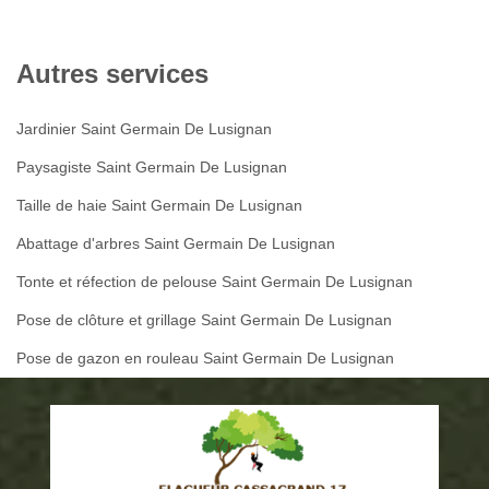
Autres services
Jardinier Saint Germain De Lusignan
Paysagiste Saint Germain De Lusignan
Taille de haie Saint Germain De Lusignan
Abattage d'arbres Saint Germain De Lusignan
Tonte et réfection de pelouse Saint Germain De Lusignan
Pose de clôture et grillage Saint Germain De Lusignan
Pose de gazon en rouleau Saint Germain De Lusignan