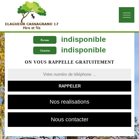
indisponible
Bureau
indisponible
Chantier
ON VOUS RAPPELLE GRATUITEMENT
Nos realisations
Nous contacter