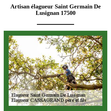
Artisan élagueur Saint Germain De
Lusignan 17500