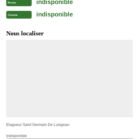
indisponible
Bureau
indisponible
Chantier
Nous localiser
Elagueur Saint Germain De Lusignan
indisponible