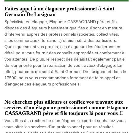
Faites appel à un élagueur professionnel à Saint
Germain De Lusignan
Spécialiste en élagage, Elagueur CASSAGRAND père et fils
dispose des élagueurs hautement qualifiés qui sont en mesure
d’intervenir auprès des professionnels (sociétés, collectivités,
sites commerciaux, terrains…) et bien sûr à des particuliers.
Quels que soient vos projets, ces élagueurs les étudierons en
détail pour vous fournir des conseils appropriés et conformant à
vos attentes. De plus, le respect des délais fait également partie
de leur priorité pour la réalisation de vos travaux d’élagage. En
effet, pour ceux qui sont à Saint Germain De Lusignan et dans le
17500, nous vous recommandons fortement de faire appel et
d’engager ces élagueurs professionnels.
Ne cherchez plus ailleurs et confiez vos travaux aux
services d’un élagueur professionnel comme Elagueur
CASSAGRAND père et fils toujours là pour vous !!
Vous êtes à la recherche d’un élagueur expert et souhaitez-vous
vous offrir les services d’un professionnel pour un résultat