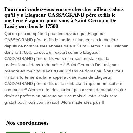
Pourquoi voulez-vous encore chercher ailleurs alors
qu’il y a Elagueur CASSAGRAND père et fils le
meilleur élagueur pour vous à Saint Germain De
Lusignan dans le 17500
Qui de plus compétent pour les travaux que Elagueur
CASSAGRAND père et fils le meilleur élagueur en la matière
depuis de nombreuses années déjà à Saint Germain De Lusignan
dans le 17500. Laissez un expert comme Elagueur
CASSAGRAND père et fils vous offrir ses prestations de
professionnel dans le domaine à Saint Germain De Lusignan
prendre en main tous vos travaux dans ce domaine. Nous vous
invitons fortement à faire appel aux services de Elagueur
CASSAGRAND père et fils en le contactant rapidement soit sur
son mobile!! Alors n’attendez surtout pas à venir demander votre
devis et profitez-en puisque pour ce mois-ci votre devis sera
gratuit pour tous vos travaux!! Alors n’attendez plus !!
Nos coordonnées