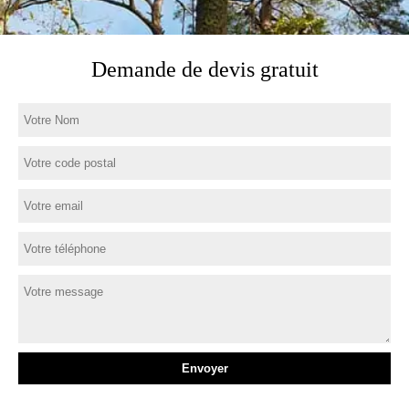
Demande de devis gratuit