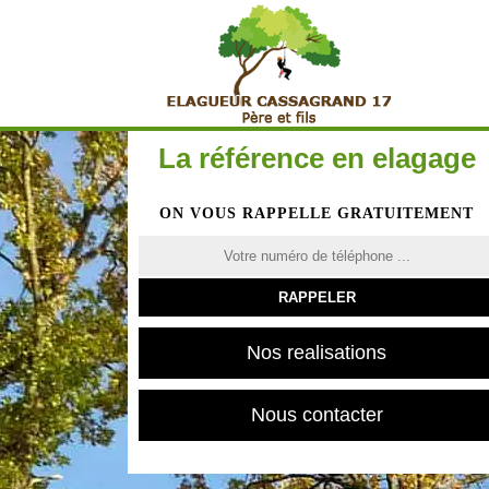
La référence en elagage
ON VOUS RAPPELLE GRATUITEMENT
Nos realisations
Nous contacter