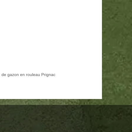
 de gazon en rouleau Prignac