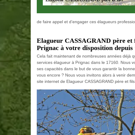
de faire appel et d’engager ces élagueurs professio
Elagueur CASSAGRAND père et fils
Prignac à votre disposition depuis 
Cela fait maintenant de nombreuses années déjà 
services élagueur à Prignac dans le 17160. Nous vo
ses capacités dans le but de vous garantir la bonne 
vous encore ? Nous vous invitons alors à venir dem
site internet de Elagueur CASSAGRAND père et fils 