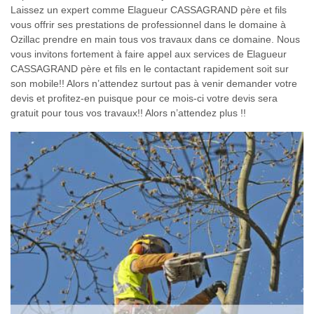
Laissez un expert comme Elagueur CASSAGRAND père et fils
vous offrir ses prestations de professionnel dans le domaine à
Ozillac prendre en main tous vos travaux dans ce domaine. Nous
vous invitons fortement à faire appel aux services de Elagueur
CASSAGRAND père et fils en le contactant rapidement soit sur
son mobile!! Alors n’attendez surtout pas à venir demander votre
devis et profitez-en puisque pour ce mois-ci votre devis sera
gratuit pour tous vos travaux!! Alors n’attendez plus !!