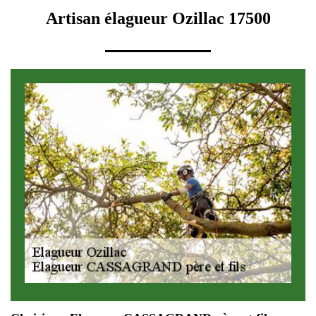
Artisan élagueur Ozillac 17500