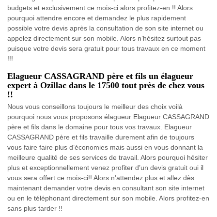
budgets et exclusivement ce mois-ci alors profitez-en !! Alors
pourquoi attendre encore et demandez le plus rapidement
possible votre devis après la consultation de son site internet ou
appelez directement sur son mobile. Alors n’hésitez surtout pas
puisque votre devis sera gratuit pour tous travaux en ce moment
!!!
Elagueur CASSAGRAND père et fils un élagueur
expert à Ozillac dans le 17500 tout près de chez vous
!!
Nous vous conseillons toujours le meilleur des choix voilà
pourquoi nous vous proposons élagueur Elagueur CASSAGRAND
père et fils dans le domaine pour tous vos travaux. Elagueur
CASSAGRAND père et fils travaille durement afin de toujours
vous faire faire plus d’économies mais aussi en vous donnant la
meilleure qualité de ses services de travail. Alors pourquoi hésiter
plus et exceptionnellement venez profiter d’un devis gratuit oui il
vous sera offert ce mois-ci!! Alors n’attendez plus et allez dès
maintenant demander votre devis en consultant son site internet
ou en le téléphonant directement sur son mobile. Alors profitez-en
sans plus tarder !!