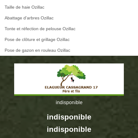
Taille de haie Ozillac
Abattage d'arbres Ozillac
Tonte et réfection de pelouse Ozillac
Pose de clôture et grillage Ozillac
Pose de gazon en rouleau Ozillac
indisponible
indisponible
indisponible