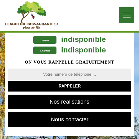
indisponible
Bureau
indisponible
Chantier
ON VOUS RAPPELLE GRATUITEMENT
Nos realisations
Nous contacter