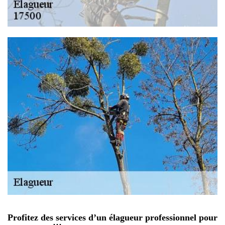
Profitez des services d’un élagueur professionnel pour