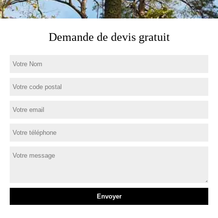
Demande de devis gratuit