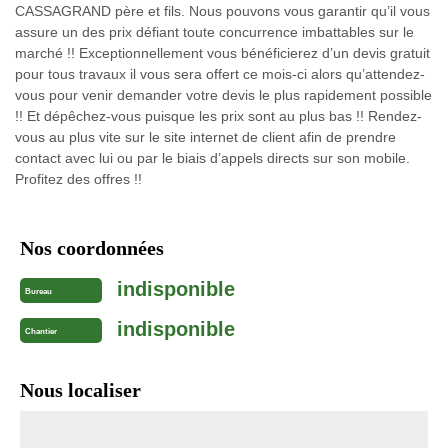
CASSAGRAND père et fils. Nous pouvons vous garantir qu’il vous
assure un des prix défiant toute concurrence imbattables sur le
marché !! Exceptionnellement vous bénéficierez d’un devis gratuit
pour tous travaux il vous sera offert ce mois-ci alors qu’attendez-
vous pour venir demander votre devis le plus rapidement possible
!! Et dépêchez-vous puisque les prix sont au plus bas !! Rendez-
vous au plus vite sur le site internet de client afin de prendre
contact avec lui ou par le biais d’appels directs sur son mobile.
Profitez des offres !!
Nos coordonnées
indisponible
Bureau
indisponible
Chantier
Nous localiser