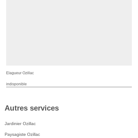
Elagueur Ozillac
indisponible
Autres services
Jardinier Ozillac
Paysagiste Ozillac