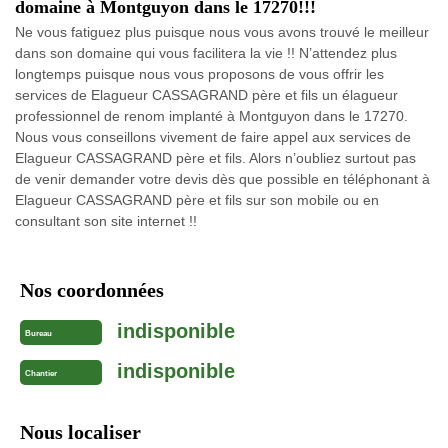
domaine à Montguyon dans le 17270!!!
Ne vous fatiguez plus puisque nous vous avons trouvé le meilleur
dans son domaine qui vous facilitera la vie !! N’attendez plus
longtemps puisque nous vous proposons de vous offrir les
services de Elagueur CASSAGRAND père et fils un élagueur
professionnel de renom implanté à Montguyon dans le 17270.
Nous vous conseillons vivement de faire appel aux services de
Elagueur CASSAGRAND père et fils. Alors n’oubliez surtout pas
de venir demander votre devis dès que possible en téléphonant à
Elagueur CASSAGRAND père et fils sur son mobile ou en
consultant son site internet !!
Nos coordonnées
indisponible
Bureau
indisponible
Chantier
Nous localiser