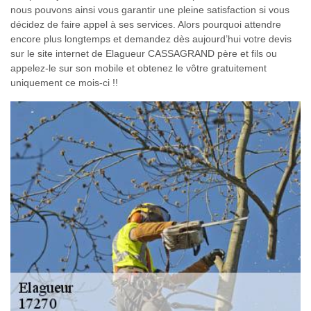
nous pouvons ainsi vous garantir une pleine satisfaction si vous
décidez de faire appel à ses services. Alors pourquoi attendre
encore plus longtemps et demandez dès aujourd’hui votre devis
sur le site internet de Elagueur CASSAGRAND père et fils ou
appelez-le sur son mobile et obtenez le vôtre gratuitement
uniquement ce mois-ci !!