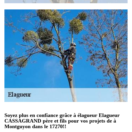
Soyez plus en confiance grâce à élagueur Elagueur
CASSAGRAND père et fils pour vos projets de à
Montguyon dans le 17270!!