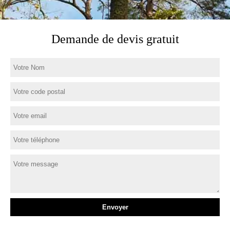
Demande de devis gratuit