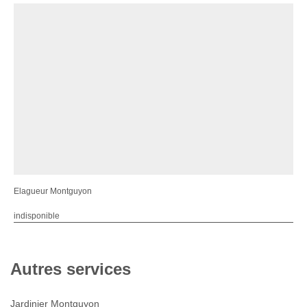
Elagueur Montguyon
indisponible
Autres services
Jardinier Montguyon