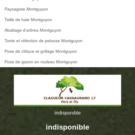
Paysagiste Montguyon
Taille de haie Montguyon
Abattage d'arbres Montguyon
Tonte et réfection de pelouse Montguyon
Pose de clôture et grillage Montguyon
Pose de gazon en rouleau Montguyon
indisponible
indisponible