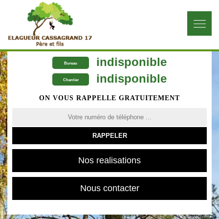
indisponible
Bureau
indisponible
Chantier
ON VOUS RAPPELLE GRATUITEMENT
Nos realisations
Nous contacter