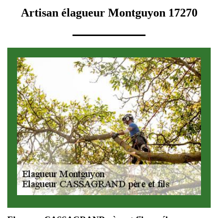
Artisan élagueur Montguyon 17270