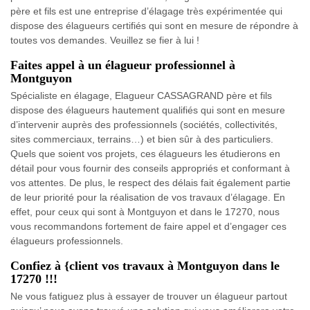
père et fils est une entreprise d’élagage très expérimentée qui
dispose des élagueurs certifiés qui sont en mesure de répondre à
toutes vos demandes. Veuillez se fier à lui !
Faites appel à un élagueur professionnel à
Montguyon
Spécialiste en élagage, Elagueur CASSAGRAND père et fils
dispose des élagueurs hautement qualifiés qui sont en mesure
d’intervenir auprès des professionnels (sociétés, collectivités,
sites commerciaux, terrains…) et bien sûr à des particuliers.
Quels que soient vos projets, ces élagueurs les étudierons en
détail pour vous fournir des conseils appropriés et conformant à
vos attentes. De plus, le respect des délais fait également partie
de leur priorité pour la réalisation de vos travaux d’élagage. En
effet, pour ceux qui sont à Montguyon et dans le 17270, nous
vous recommandons fortement de faire appel et d’engager ces
élagueurs professionnels.
Confiez à {client vos travaux à Montguyon dans le
17270 !!!
Ne vous fatiguez plus à essayer de trouver un élagueur partout