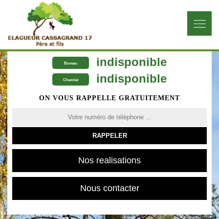
indisponible
Bureau
indisponible
Chantier
ON VOUS RAPPELLE GRATUITEMENT
Nos realisations
Nous contacter