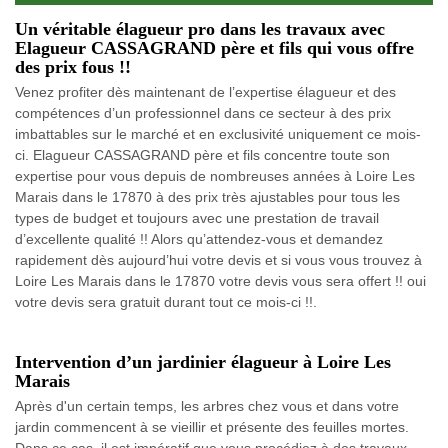
Un véritable élagueur pro dans les travaux avec
Elagueur CASSAGRAND père et fils qui vous offre
des prix fous !!
Venez profiter dès maintenant de l’expertise élagueur et des
compétences d’un professionnel dans ce secteur à des prix
imbattables sur le marché et en exclusivité uniquement ce mois-
ci. Elagueur CASSAGRAND père et fils concentre toute son
expertise pour vous depuis de nombreuses années à Loire Les
Marais dans le 17870 à des prix très ajustables pour tous les
types de budget et toujours avec une prestation de travail
d’excellente qualité !! Alors qu’attendez-vous et demandez
rapidement dès aujourd’hui votre devis et si vous vous trouvez à
Loire Les Marais dans le 17870 votre devis vous sera offert !! oui
votre devis sera gratuit durant tout ce mois-ci !!.
Intervention d’un jardinier élagueur à Loire Les
Marais
Après d'un certain temps, les arbres chez vous et dans votre
jardin commencent à se vieillir et présente des feuilles mortes.