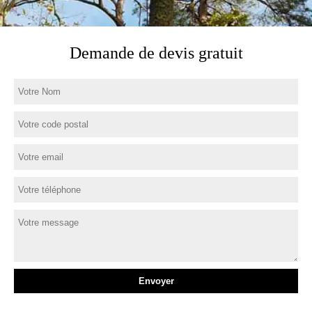
Demande de devis gratuit