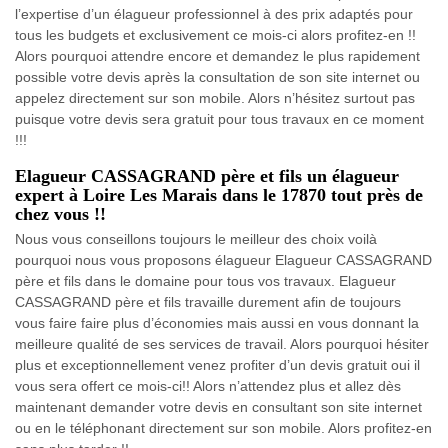
l’expertise d’un élagueur professionnel à des prix adaptés pour
tous les budgets et exclusivement ce mois-ci alors profitez-en !!
Alors pourquoi attendre encore et demandez le plus rapidement
possible votre devis après la consultation de son site internet ou
appelez directement sur son mobile. Alors n’hésitez surtout pas
puisque votre devis sera gratuit pour tous travaux en ce moment
!!!
Elagueur CASSAGRAND père et fils un élagueur
expert à Loire Les Marais dans le 17870 tout près de
chez vous !!
Nous vous conseillons toujours le meilleur des choix voilà
pourquoi nous vous proposons élagueur Elagueur CASSAGRAND
père et fils dans le domaine pour tous vos travaux. Elagueur
CASSAGRAND père et fils travaille durement afin de toujours
vous faire faire plus d’économies mais aussi en vous donnant la
meilleure qualité de ses services de travail. Alors pourquoi hésiter
plus et exceptionnellement venez profiter d’un devis gratuit oui il
vous sera offert ce mois-ci!! Alors n’attendez plus et allez dès
maintenant demander votre devis en consultant son site internet
ou en le téléphonant directement sur son mobile. Alors profitez-en