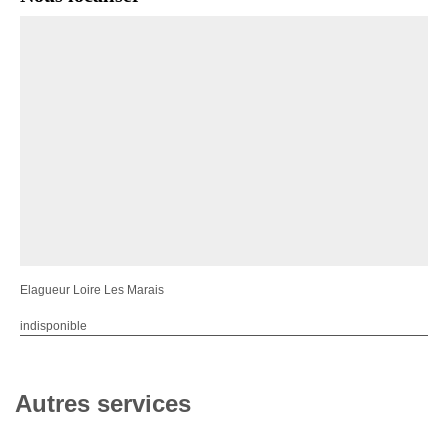
Elagueur Loire Les Marais
indisponible
Autres services