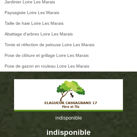
Jardinier Loire Les Marais
Paysagiste Loire Les Marais
Taille de haie Loire Les Marais
Abattage d'arbres Loire Les Marais
Tonte et réfection de pelouse Loire Les Marais
Pose de clôture et grillage Loire Les Marais
Pose de gazon en rouleau Loire Les Marais
indisponible
indisponible