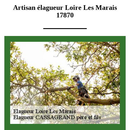
Artisan élagueur Loire Les Marais
17870