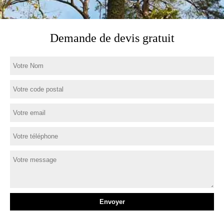
Demande de devis gratuit