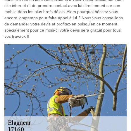
site internet et de prendre contact avec lui directement sur son
mobile dans les plus brefs délais. Alors pourquoi hésitez-vous
encore longtemps pour faire appel à lui ? Nous vous conseillons
de demander votre devis et profitez-en puisqu’en ce moment
spécialement pour ce mois-ci votre devis sera gratuit pour tous
vos travaux !!