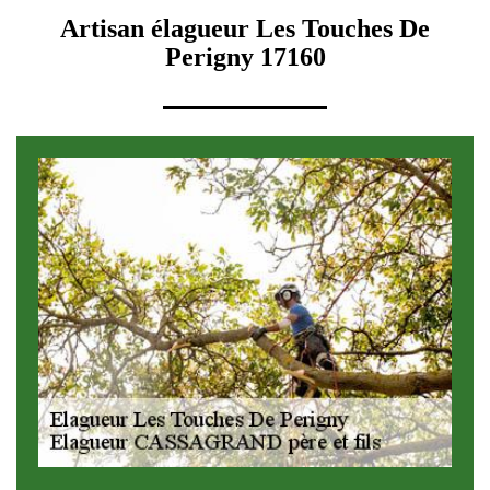
Artisan élagueur Les Touches De
Perigny 17160