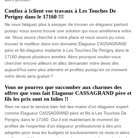
Confiez à {client vos travaux à Les Touches De
Perigny dans le 17160 !!!
Ne vous fatiguez plus à essayer de trouver un élagueur partout
puisqu’ nous avons trouvé une solution qui vous améliorera votre
vie. Nous avons cherché à votre place et nous avons pu vous
trouver le meilleur dans son domaine Elagueur CASSAGRAND
père et fils élagueur implanté à Les Touches De Perigny dans le
17160 depuis plusieurs années. Alors pourquoi voulez-vous
chercher encore ailleurs et allez demander votre devis dès
aujourd’hui sans plus attendre et profitez puisqu’en ce moment
votre devis sera gratuit !!
Vous ne pourrez que succomber aux charmes des
offres que vous fait Elagueur CASSAGRAND père et
fils les prix sont en folies !!
Rien ne vaut le service bien fait des mains d’un élagueur expert
comme Elagueur CASSAGRAND père et fils à Les Touches De
Perigny dans le 17160. Oui il est maintenant le moment de
profiter de l’expertise d’un élagueur professionnel à des prix
adaptés pour tous les budgets et exclusivement ce mois-ci alors