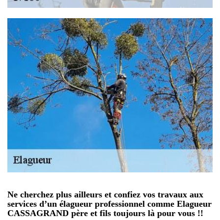
Ne cherchez plus ailleurs et confiez vos travaux aux
services d’un élagueur professionnel comme Elagueur
CASSAGRAND père et fils toujours là pour vous !!