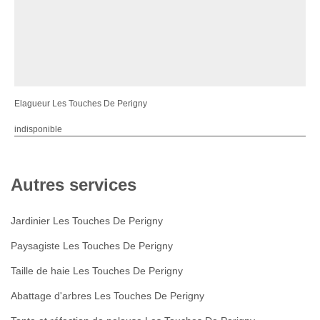
Elagueur Les Touches De Perigny
indisponible
Autres services
Jardinier Les Touches De Perigny
Paysagiste Les Touches De Perigny
Taille de haie Les Touches De Perigny
Abattage d'arbres Les Touches De Perigny