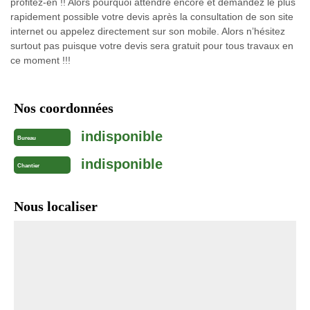
profitez-en !! Alors pourquoi attendre encore et demandez le plus
rapidement possible votre devis après la consultation de son site
internet ou appelez directement sur son mobile. Alors n’hésitez
surtout pas puisque votre devis sera gratuit pour tous travaux en
ce moment !!!
Nos coordonnées
indisponible
Bureau
indisponible
Chantier
Nous localiser