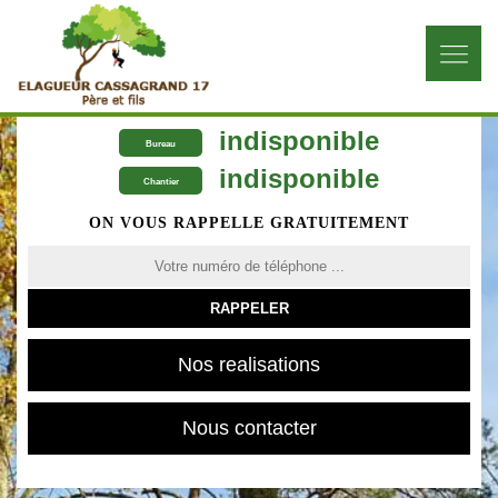
indisponible
Bureau
indisponible
Chantier
ON VOUS RAPPELLE GRATUITEMENT
Nos realisations
Nous contacter