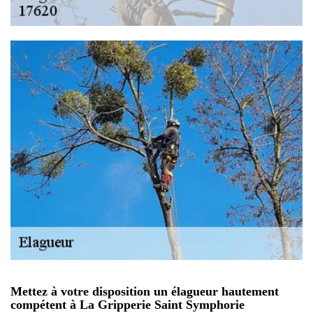
Mettez à votre disposition un élagueur hautement
compétent à La Gripperie Saint Symphorie