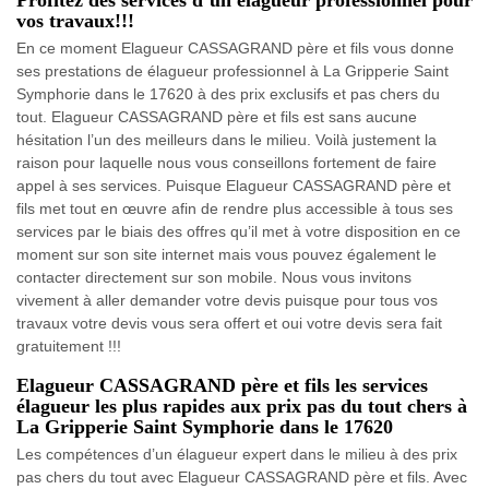
vos travaux!!!
En ce moment Elagueur CASSAGRAND père et fils vous donne
ses prestations de élagueur professionnel à La Gripperie Saint
Symphorie dans le 17620 à des prix exclusifs et pas chers du
tout. Elagueur CASSAGRAND père et fils est sans aucune
hésitation l’un des meilleurs dans le milieu. Voilà justement la
raison pour laquelle nous vous conseillons fortement de faire
appel à ses services. Puisque Elagueur CASSAGRAND père et
fils met tout en œuvre afin de rendre plus accessible à tous ses
services par le biais des offres qu’il met à votre disposition en ce
moment sur son site internet mais vous pouvez également le
contacter directement sur son mobile. Nous vous invitons
vivement à aller demander votre devis puisque pour tous vos
travaux votre devis vous sera offert et oui votre devis sera fait
gratuitement !!!
Elagueur CASSAGRAND père et fils les services
élagueur les plus rapides aux prix pas du tout chers à
La Gripperie Saint Symphorie dans le 17620
Les compétences d’un élagueur expert dans le milieu à des prix
pas chers du tout avec Elagueur CASSAGRAND père et fils. Avec