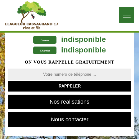
indisponible
Bureau
indisponible
Chantier
ON VOUS RAPPELLE GRATUITEMENT
Nos realisations
Nous contacter