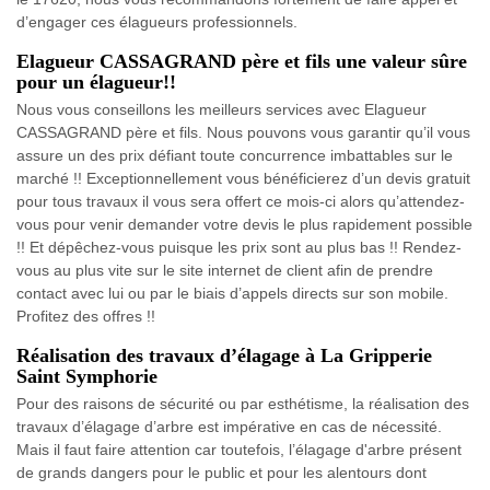
d’engager ces élagueurs professionnels.
Elagueur CASSAGRAND père et fils une valeur sûre
pour un élagueur!!
Nous vous conseillons les meilleurs services avec Elagueur
CASSAGRAND père et fils. Nous pouvons vous garantir qu’il vous
assure un des prix défiant toute concurrence imbattables sur le
marché !! Exceptionnellement vous bénéficierez d’un devis gratuit
pour tous travaux il vous sera offert ce mois-ci alors qu’attendez-
vous pour venir demander votre devis le plus rapidement possible
!! Et dépêchez-vous puisque les prix sont au plus bas !! Rendez-
vous au plus vite sur le site internet de client afin de prendre
contact avec lui ou par le biais d’appels directs sur son mobile.
Profitez des offres !!
Réalisation des travaux d’élagage à La Gripperie
Saint Symphorie
Pour des raisons de sécurité ou par esthétisme, la réalisation des
travaux d’élagage d’arbre est impérative en cas de nécessité.
Mais il faut faire attention car toutefois, l’élagage d'arbre présent
de grands dangers pour le public et pour les alentours dont