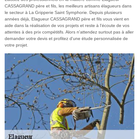
CASSAGRAND père et fils, les meilleurs artisans élagueurs dans
le secteur à La Gripperie Saint Symphorie. Depuis plusieurs
années déjà, Elagueur CASSAGRAND père et fils vous vient en
aide dans la réalisation de vos projets et reste à l'écoute de vos
attentes à des prix compétitifs. Alors n'attendez surtout pas à aller
demander votre devis et profitez d'une étude personnalisée de
votre projet.