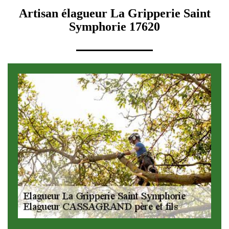
Artisan élagueur La Gripperie Saint
Symphorie 17620