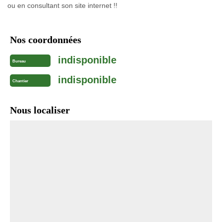
ou en consultant son site internet !!
Nos coordonnées
indisponible
Bureau
indisponible
Chantier
Nous localiser