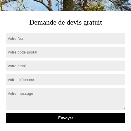
Demande de devis gratuit