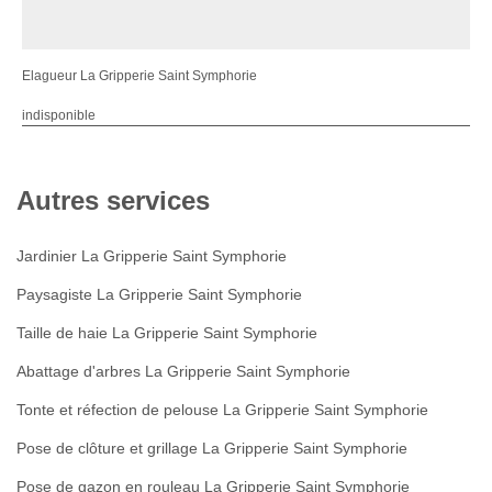
Elagueur La Gripperie Saint Symphorie
indisponible
Autres services
Jardinier La Gripperie Saint Symphorie
Paysagiste La Gripperie Saint Symphorie
Taille de haie La Gripperie Saint Symphorie
Abattage d'arbres La Gripperie Saint Symphorie
Tonte et réfection de pelouse La Gripperie Saint Symphorie
Pose de clôture et grillage La Gripperie Saint Symphorie
Pose de gazon en rouleau La Gripperie Saint Symphorie