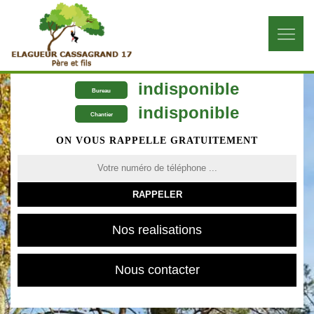
indisponible
Bureau
indisponible
Chantier
ON VOUS RAPPELLE GRATUITEMENT
Nos realisations
Nous contacter