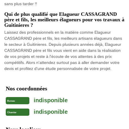
sans plus tarder !!
Qui de plus qualifié que Elagueur CASSAGRAND
père et fils, les meilleurs élagueurs pour vos travaux à
Guitinieres ?
Laissez des professionnels en la matière comme Elagueur
CASSAGRAND père et fils, les meilleurs artisans élagueurs dans
le secteur à Guitinieres. Depuis plusieurs années déjà, Elagueur
CASSAGRAND père et fils vous vient en aide dans la réalisation
de vos projets et reste à l'écoute de vos attentes à des prix
compétitifs. Alors n'attendez surtout pas à aller demander votre
devis et profitez d'une étude personnalisée de votre projet.
Nos coordonnées
indisponible
Bureau
indisponible
Chantier