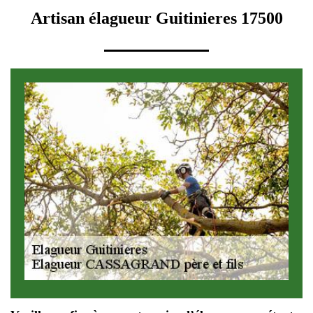
Artisan élagueur Guitinieres 17500