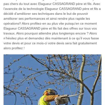
pas chers du tout avec Elagueur CASSAGRAND père et fils. Avec
l’avancée de la technologie Elagueur CASSAGRAND père et fils a
décidé d’améliorer ses techniques dans le but de pouvoir
améliorer ses performances et ainsi rendre plus rapide les
opérations!! Alors profitez-en au plus vite puisqu’en ce moment
Elagueur CASSAGRAND père et fils fait des offres sur tous vos
travaux. Alors pourquoi attendre plus longtemps encore ? Alors
n’hésitez plus et demandez dès maintenant à ce qu’il vous fasse
votre devis et pour ce mois-ci votre devis sera fait gratuitement
alors profitez !