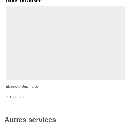
Nous localiser
Elagueur Guitinieres
indisponible
Autres services