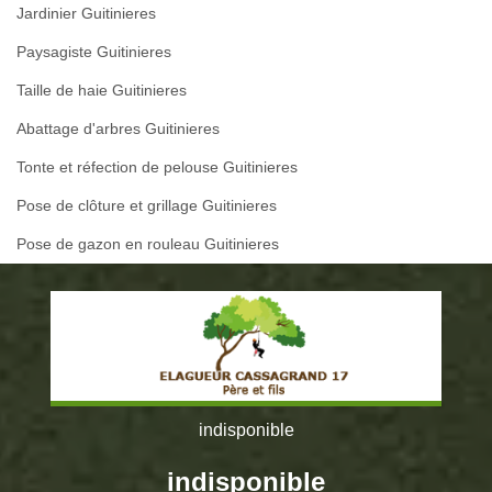
Jardinier Guitinieres
Paysagiste Guitinieres
Taille de haie Guitinieres
Abattage d'arbres Guitinieres
Tonte et réfection de pelouse Guitinieres
Pose de clôture et grillage Guitinieres
Pose de gazon en rouleau Guitinieres
indisponible
indisponible