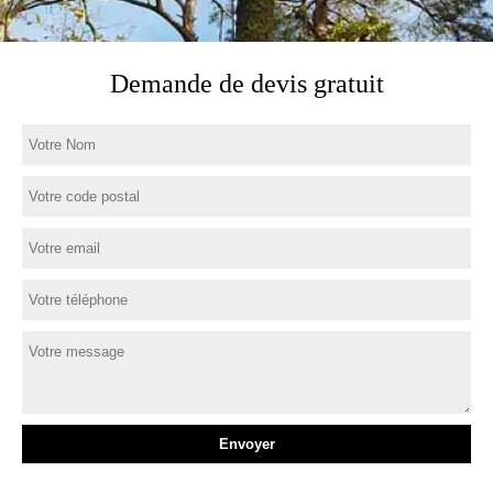
Demande de devis gratuit