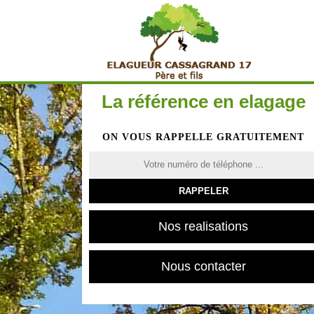
La référence en elagage
ON VOUS RAPPELLE GRATUITEMENT
Nos realisations
Nous contacter