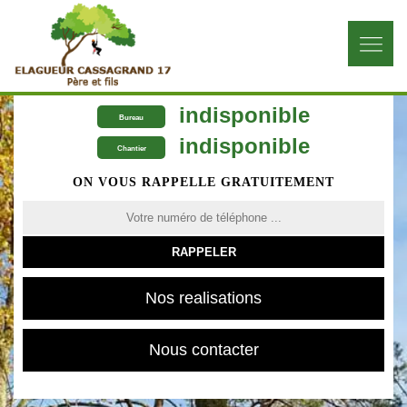
indisponible
Bureau
indisponible
Chantier
ON VOUS RAPPELLE GRATUITEMENT
Nos realisations
Nous contacter