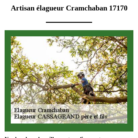
Artisan élagueur Cramchaban 17170