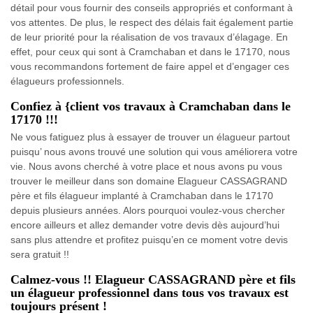
détail pour vous fournir des conseils appropriés et conformant à
vos attentes. De plus, le respect des délais fait également partie
de leur priorité pour la réalisation de vos travaux d’élagage. En
effet, pour ceux qui sont à Cramchaban et dans le 17170, nous
vous recommandons fortement de faire appel et d’engager ces
élagueurs professionnels.
Confiez à {client vos travaux à Cramchaban dans le
17170 !!!
Ne vous fatiguez plus à essayer de trouver un élagueur partout
puisqu’ nous avons trouvé une solution qui vous améliorera votre
vie. Nous avons cherché à votre place et nous avons pu vous
trouver le meilleur dans son domaine Elagueur CASSAGRAND
père et fils élagueur implanté à Cramchaban dans le 17170
depuis plusieurs années. Alors pourquoi voulez-vous chercher
encore ailleurs et allez demander votre devis dès aujourd’hui
sans plus attendre et profitez puisqu’en ce moment votre devis
sera gratuit !!
Calmez-vous !! Elagueur CASSAGRAND père et fils
un élagueur professionnel dans tous vos travaux est
toujours présent !