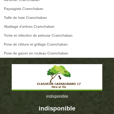
Paysagiste Cramchaban
Taille de haie Cramchaban
Abattage d'arbres Cramchaban
Tonte et réfection de pelouse Cramchaban
Pose de clôture et grillage Cramchaban
Pose de gazon en rouleau Cramchaban
indisponible
indisponible