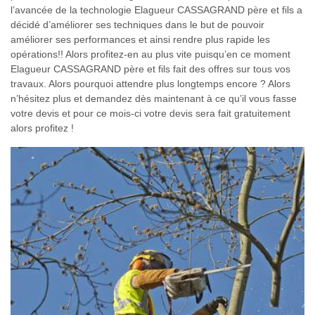
l’avancée de la technologie Elagueur CASSAGRAND père et fils a
décidé d’améliorer ses techniques dans le but de pouvoir
améliorer ses performances et ainsi rendre plus rapide les
opérations!! Alors profitez-en au plus vite puisqu’en ce moment
Elagueur CASSAGRAND père et fils fait des offres sur tous vos
travaux. Alors pourquoi attendre plus longtemps encore ? Alors
n’hésitez plus et demandez dès maintenant à ce qu’il vous fasse
votre devis et pour ce mois-ci votre devis sera fait gratuitement
alors profitez !