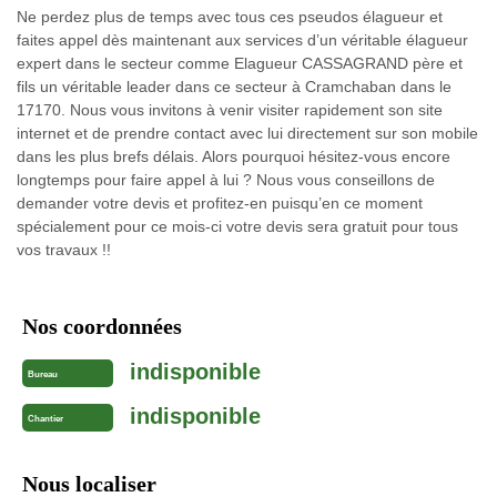
Ne perdez plus de temps avec tous ces pseudos élagueur et
faites appel dès maintenant aux services d’un véritable élagueur
expert dans le secteur comme Elagueur CASSAGRAND père et
fils un véritable leader dans ce secteur à Cramchaban dans le
17170. Nous vous invitons à venir visiter rapidement son site
internet et de prendre contact avec lui directement sur son mobile
dans les plus brefs délais. Alors pourquoi hésitez-vous encore
longtemps pour faire appel à lui ? Nous vous conseillons de
demander votre devis et profitez-en puisqu’en ce moment
spécialement pour ce mois-ci votre devis sera gratuit pour tous
vos travaux !!
Nos coordonnées
indisponible
Bureau
indisponible
Chantier
Nous localiser