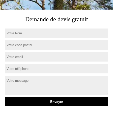
Demande de devis gratuit