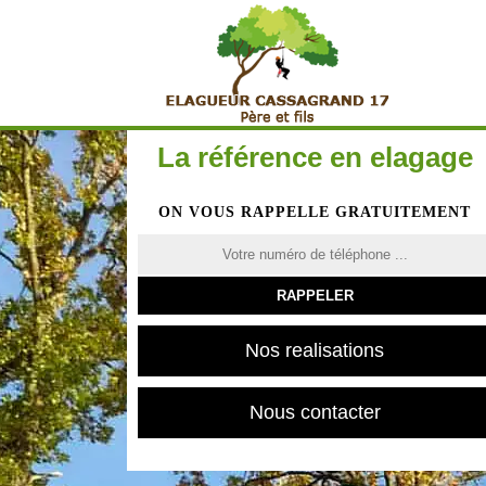
La référence en elagage
ON VOUS RAPPELLE GRATUITEMENT
Nos realisations
Nous contacter