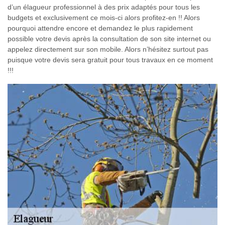
d’un élagueur professionnel à des prix adaptés pour tous les
budgets et exclusivement ce mois-ci alors profitez-en !! Alors
pourquoi attendre encore et demandez le plus rapidement
possible votre devis après la consultation de son site internet ou
appelez directement sur son mobile. Alors n’hésitez surtout pas
puisque votre devis sera gratuit pour tous travaux en ce moment
!!!