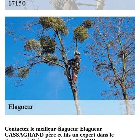
Contactez le meilleur élagueur Elagueur
CASSAGRAND père et fils un expert dans le