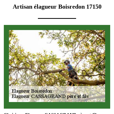
Artisan élagueur Boisredon 17150