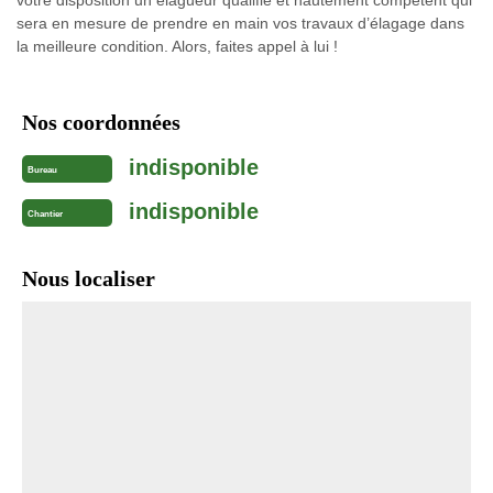
sera en mesure de prendre en main vos travaux d’élagage dans
la meilleure condition. Alors, faites appel à lui !
Nos coordonnées
indisponible
Bureau
indisponible
Chantier
Nous localiser