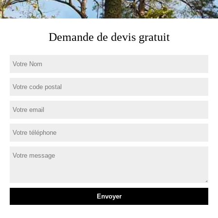
Demande de devis gratuit