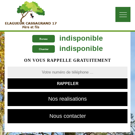
indisponible
Bureau
indisponible
Chantier
ON VOUS RAPPELLE GRATUITEMENT
Nos realisations
Nous contacter