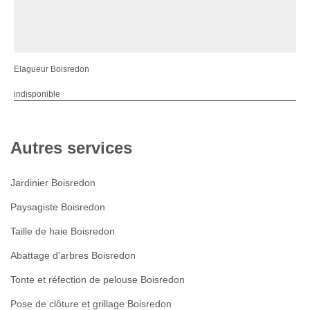
Elagueur Boisredon
indisponible
Autres services
Jardinier Boisredon
Paysagiste Boisredon
Taille de haie Boisredon
Abattage d'arbres Boisredon
Tonte et réfection de pelouse Boisredon
Pose de clôture et grillage Boisredon