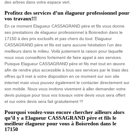
des arbres dans votre espace vert.
Profitez des services d’un élagueur professionnel pour
vos travaux!!!
En ce moment Elagueur CASSAGRAND père et fils vous donne
ses prestations de élagueur professionnel à Boisredon dans le
17150 à des prix exclusifs et pas chers du tout. Elagueur
CASSAGRAND père et fils est sans aucune hésitation l’un des
meilleurs dans le milieu. Voilà justement la raison pour laquelle
nous vous conseillons fortement de faire appel à ses services.
Puisque Elagueur CASSAGRAND père et fils met tout en œuvre
afin de rendre plus accessible à tous ses services par le biais des
offres qu’il met à votre disposition en ce moment sur son site
internet mais vous pouvez également le contacter directement sur
son mobile. Nous vous invitons vivement à aller demander votre
devis puisque pour tous vos travaux votre devis vous sera offert
et oui votre devis sera fait gratuitement !!!
Pourquoi voulez-vous encore chercher ailleurs alors
qu’il y a Elagueur CASSAGRAND père et fils le
meilleur élagueur pour vous à Boisredon dans le
17150