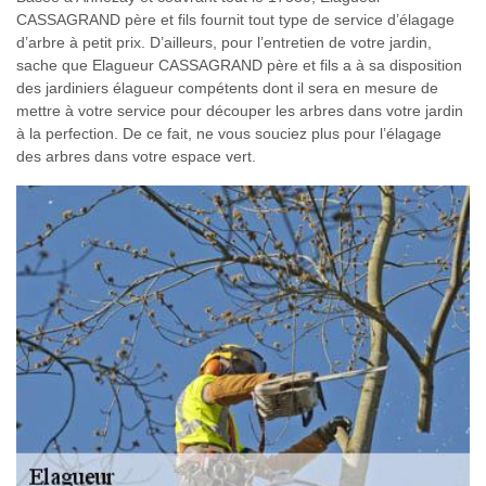
CASSAGRAND père et fils fournit tout type de service d’élagage
d’arbre à petit prix. D’ailleurs, pour l’entretien de votre jardin,
sache que Elagueur CASSAGRAND père et fils a à sa disposition
des jardiniers élagueur compétents dont il sera en mesure de
mettre à votre service pour découper les arbres dans votre jardin
à la perfection. De ce fait, ne vous souciez plus pour l’élagage
des arbres dans votre espace vert.