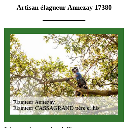
Artisan élagueur Annezay 17380