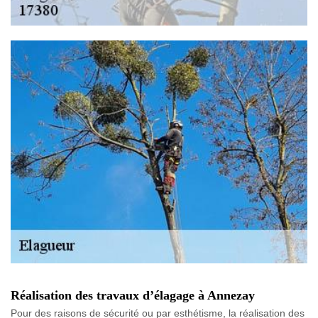
Réalisation des travaux d’élagage à Annezay
Pour des raisons de sécurité ou par esthétisme, la réalisation des