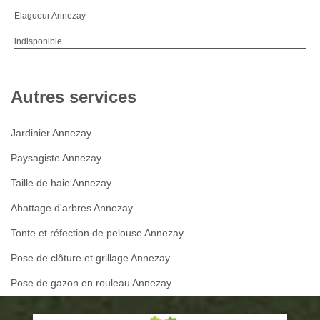
Elagueur Annezay
indisponible
Autres services
Jardinier Annezay
Paysagiste Annezay
Taille de haie Annezay
Abattage d'arbres Annezay
Tonte et réfection de pelouse Annezay
Pose de clôture et grillage Annezay
Pose de gazon en rouleau Annezay