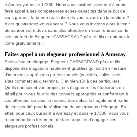
à Annezay dans le 17380. Nous vous invitons vivement à venir
faire appel à ses compétences et ses capacités dans le but de
vous garantir la bonne réalisation de vos travaux en la matière !!
Alors qu’attendez-vous encore ? Nous vous invitons alors à venir
demander votre devis sans plus attendre en vous rendant sur le
site internet de Elagueur CASSAGRAND père et fils et obtenez-le
vôtre gratuitement !!
Faites appel à un élagueur professionnel à Annezay
Spécialiste en élagage, Elagueur CASSAGRAND père et fils
dispose des élagueurs hautement qualifiés qui sont en mesure
d’intervenir auprès des professionnels (sociétés, collectivités,
sites commerciaux, terrains…) et bien sûr à des particuliers.
Quels que soient vos projets, ces élagueurs les étudierons en
détail pour vous fournir des conseils appropriés et conformant à
vos attentes. De plus, le respect des délais fait également partie
de leur priorité pour la réalisation de vos travaux d’élagage. En
effet, pour ceux qui sont à Annezay et dans le 17380, nous vous
recommandons fortement de faire appel et d’engager ces
élagueurs professionnels.