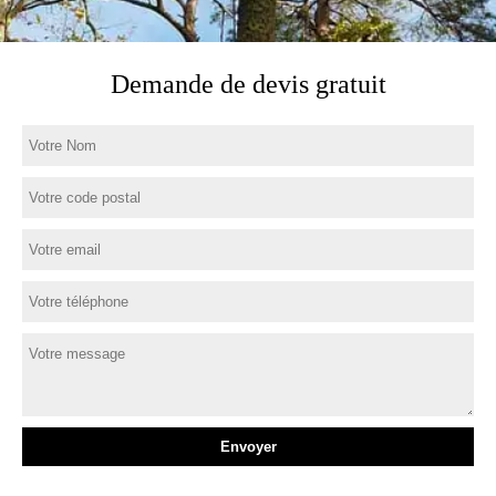
Demande de devis gratuit