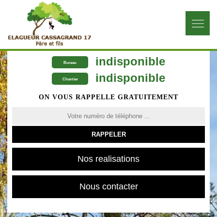
indisponible
Bureau
indisponible
Chantier
ON VOUS RAPPELLE GRATUITEMENT
Nos realisations
Nous contacter