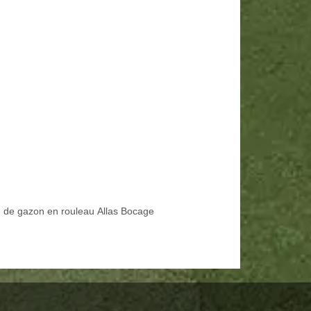
 de gazon en rouleau Allas Bocage