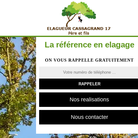
La référence en elagage
ON VOUS RAPPELLE GRATUITEMENT
Nos realisations
Nous contacter