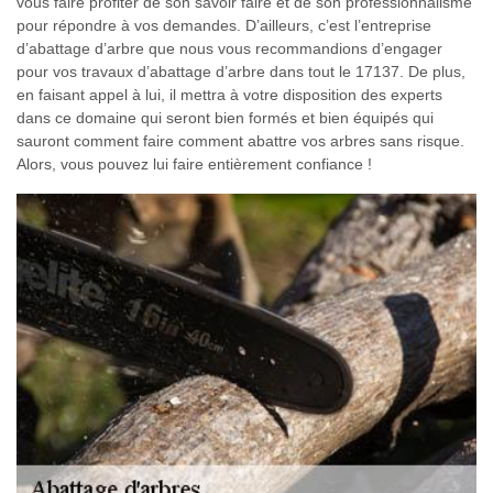
vous faire profiter de son savoir faire et de son professionnalisme
pour répondre à vos demandes. D’ailleurs, c’est l’entreprise
d’abattage d’arbre que nous vous recommandions d’engager
pour vos travaux d’abattage d’arbre dans tout le 17137. De plus,
en faisant appel à lui, il mettra à votre disposition des experts
dans ce domaine qui seront bien formés et bien équipés qui
sauront comment faire comment abattre vos arbres sans risque.
Alors, vous pouvez lui faire entièrement confiance !