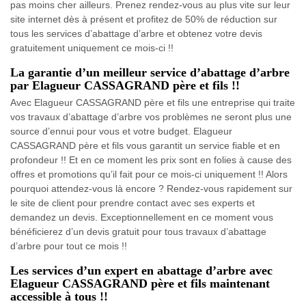
pas moins cher ailleurs. Prenez rendez-vous au plus vite sur leur
site internet dès à présent et profitez de 50% de réduction sur
tous les services d’abattage d’arbre et obtenez votre devis
gratuitement uniquement ce mois-ci !!
La garantie d’un meilleur service d’abattage d’arbre
par Elagueur CASSAGRAND père et fils !!
Avec Elagueur CASSAGRAND père et fils une entreprise qui traite
vos travaux d’abattage d’arbre vos problèmes ne seront plus une
source d’ennui pour vous et votre budget. Elagueur
CASSAGRAND père et fils vous garantit un service fiable et en
profondeur !! Et en ce moment les prix sont en folies à cause des
offres et promotions qu’il fait pour ce mois-ci uniquement !! Alors
pourquoi attendez-vous là encore ? Rendez-vous rapidement sur
le site de client pour prendre contact avec ses experts et
demandez un devis. Exceptionnellement en ce moment vous
bénéficierez d’un devis gratuit pour tous travaux d’abattage
d’arbre pour tout ce mois !!
Les services d’un expert en abattage d’arbre avec
Elagueur CASSAGRAND père et fils maintenant
accessible à tous !!