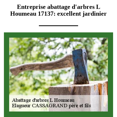
Entreprise abattage d'arbres L
Houmeau 17137: excellent jardinier