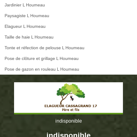
Jardinier L Houmeau
Paysagiste L Houmeau
Elagueur L Houmeau
Taille de haie L Houmeau
Tonte et réfection de pelouse L Houmeau
Pose de clôture et grillage L Houmeau
Pose de gazon en rouleau L Houmeau
indisponible
indisponible