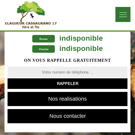
indisponible
Bureau
indisponible
Chantier
ON VOUS RAPPELLE GRATUITEMENT
Nos realisations
Nous contacter