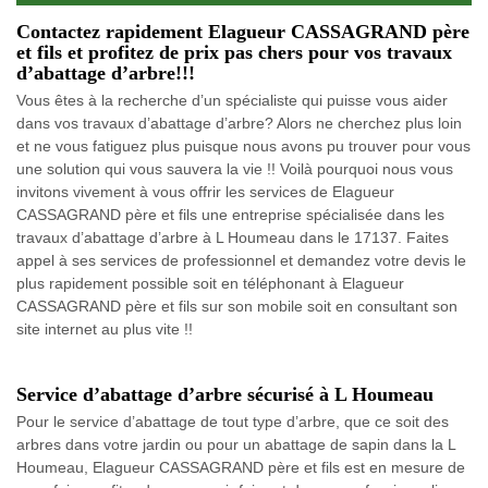
Contactez rapidement Elagueur CASSAGRAND père
et fils et profitez de prix pas chers pour vos travaux
d’abattage d’arbre!!!
Vous êtes à la recherche d’un spécialiste qui puisse vous aider
dans vos travaux d’abattage d’arbre? Alors ne cherchez plus loin
et ne vous fatiguez plus puisque nous avons pu trouver pour vous
une solution qui vous sauvera la vie !! Voilà pourquoi nous vous
invitons vivement à vous offrir les services de Elagueur
CASSAGRAND père et fils une entreprise spécialisée dans les
travaux d’abattage d’arbre à L Houmeau dans le 17137. Faites
appel à ses services de professionnel et demandez votre devis le
plus rapidement possible soit en téléphonant à Elagueur
CASSAGRAND père et fils sur son mobile soit en consultant son
site internet au plus vite !!
Service d’abattage d’arbre sécurisé à L Houmeau
Pour le service d’abattage de tout type d’arbre, que ce soit des
arbres dans votre jardin ou pour un abattage de sapin dans la L
Houmeau, Elagueur CASSAGRAND père et fils est en mesure de