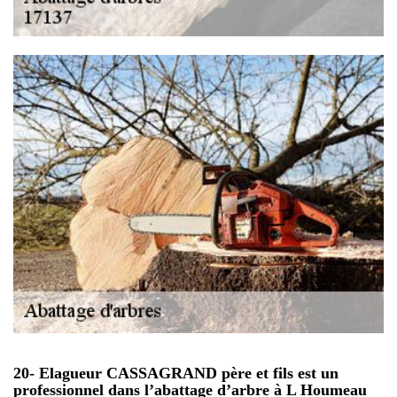
20- Elagueur CASSAGRAND père et fils est un
professionnel dans l’abattage d’arbre à L Houmeau