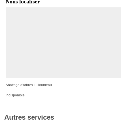
Nous localiser
Abattage d'arbres L Houmeau
indisponible
Autres services