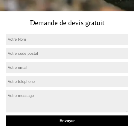
Demande de devis gratuit