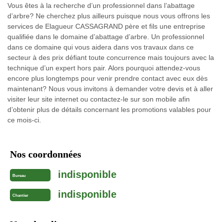
Vous êtes à la recherche d’un professionnel dans l’abattage
d’arbre? Ne cherchez plus ailleurs puisque nous vous offrons les
services de Elagueur CASSAGRAND père et fils une entreprise
qualifiée dans le domaine d’abattage d’arbre. Un professionnel
dans ce domaine qui vous aidera dans vos travaux dans ce
secteur à des prix défiant toute concurrence mais toujours avec la
technique d’un expert hors pair. Alors pourquoi attendez-vous
encore plus longtemps pour venir prendre contact avec eux dès
maintenant? Nous vous invitons à demander votre devis et à aller
visiter leur site internet ou contactez-le sur son mobile afin
d’obtenir plus de détails concernant les promotions valables pour
ce mois-ci.
Nos coordonnées
indisponible
Bureau
indisponible
Chantier