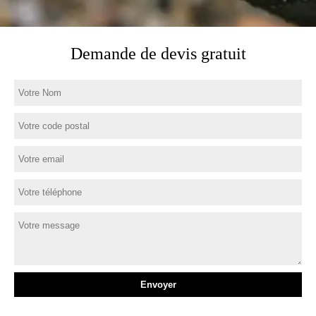
Demande de devis gratuit