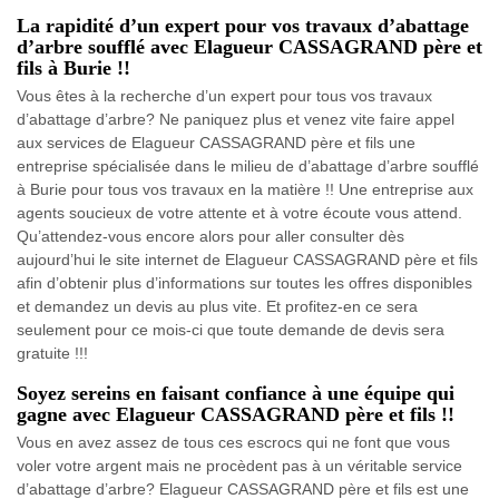
La rapidité d’un expert pour vos travaux d’abattage
d’arbre soufflé avec Elagueur CASSAGRAND père et
fils à Burie !!
Vous êtes à la recherche d’un expert pour tous vos travaux
d’abattage d’arbre? Ne paniquez plus et venez vite faire appel
aux services de Elagueur CASSAGRAND père et fils une
entreprise spécialisée dans le milieu de d’abattage d’arbre soufflé
à Burie pour tous vos travaux en la matière !! Une entreprise aux
agents soucieux de votre attente et à votre écoute vous attend.
Qu’attendez-vous encore alors pour aller consulter dès
aujourd’hui le site internet de Elagueur CASSAGRAND père et fils
afin d’obtenir plus d’informations sur toutes les offres disponibles
et demandez un devis au plus vite. Et profitez-en ce sera
seulement pour ce mois-ci que toute demande de devis sera
gratuite !!!
Soyez sereins en faisant confiance à une équipe qui
gagne avec Elagueur CASSAGRAND père et fils !!
Vous en avez assez de tous ces escrocs qui ne font que vous
voler votre argent mais ne procèdent pas à un véritable service
d’abattage d’arbre? Elagueur CASSAGRAND père et fils est une