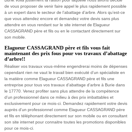
de vous proposer de venir faire appel le plus rapidement possible
à un expert dans le secteur de l’abattage d’arbre. Alors qu’est-ce
que vous attendez encore et demandez votre devis sans plus
attendre en vous rendant sur le site internet de Elagueur
CASSAGRAND père et fils ou en le contactant directement sur
son mobile.
Elagueur CASSAGRAND père et fils vous fait
maintenant des prix fous pour vos travaux d’abattage
d’arbre!!
Réaliser vos travaux vous-même engendrerai moins de dépenses
cependant rien ne vaut le travail bien exécuté d’un spécialiste en
la matière comme Elagueur CASSAGRAND père et fils une
entreprise pour tous vos travaux d’abattage d’arbre à Burie dans
le 17770. Venez profiter sans plus attendre de la compétence
d’un professionnel dans ce milieu à des prix imbattables et
exclusivement pour ce mois-ci. Demandez rapidement votre devis
auprès d’un professionnel comme Elagueur CASSAGRAND père
et fils en téléphonant directement sur son mobile ou en consultant
son site internet pour connaitre toutes les promotions disponibles
pour ce mois-ci.