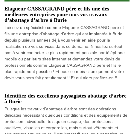
Elagueur CASSAGRAND père et fils une des
meilleures entreprises pour tous vos travaux
d’abattage d’arbre à Burie
Laissez un spécialiste comme Elagueur CASSAGRAND père et
fils une entreprise d’abattage d’arbre qui est implantée à Burie
depuis plusieurs années déjà vous venir en aide pour la
réalisation de vos services dans ce domaine. N’hésitez surtout
pas à venir contacter le plus rapidement possible par téléphone
mobile ou par leurs sites internet et demandez votre devis de
professionnels comme Elagueur CASSAGRAND père et fils le
plus rapidement possible ! Et pour ce mois-ci uniquement votre
devis vous sera fait gratuitement !! Et oui alors profitez-en !!
Identifiez des excellents paysagistes abattage d’arbre
à Burie
Puisque les travaux d’abattage d’arbre sont des opérations
délicates nécessitant quelques conditions et des équipements de
protection individuelle, tels qu’un casque, des protections
auditives, visuelles et corporelles, mais surtout vêtements et