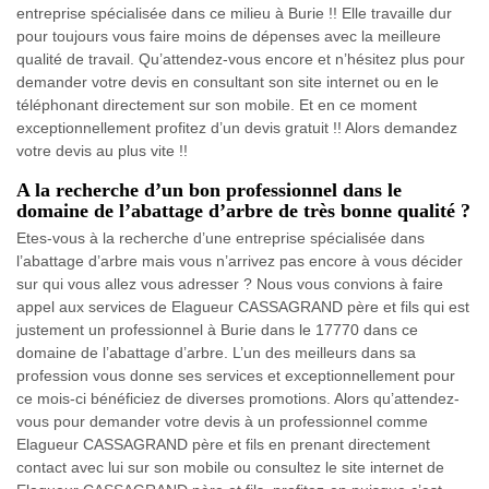
entreprise spécialisée dans ce milieu à Burie !! Elle travaille dur
pour toujours vous faire moins de dépenses avec la meilleure
qualité de travail. Qu’attendez-vous encore et n’hésitez plus pour
demander votre devis en consultant son site internet ou en le
téléphonant directement sur son mobile. Et en ce moment
exceptionnellement profitez d’un devis gratuit !! Alors demandez
votre devis au plus vite !!
A la recherche d’un bon professionnel dans le
domaine de l’abattage d’arbre de très bonne qualité ?
Etes-vous à la recherche d’une entreprise spécialisée dans
l’abattage d’arbre mais vous n’arrivez pas encore à vous décider
sur qui vous allez vous adresser ? Nous vous convions à faire
appel aux services de Elagueur CASSAGRAND père et fils qui est
justement un professionnel à Burie dans le 17770 dans ce
domaine de l’abattage d’arbre. L’un des meilleurs dans sa
profession vous donne ses services et exceptionnellement pour
ce mois-ci bénéficiez de diverses promotions. Alors qu’attendez-
vous pour demander votre devis à un professionnel comme
Elagueur CASSAGRAND père et fils en prenant directement
contact avec lui sur son mobile ou consultez le site internet de