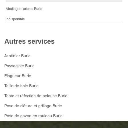
Abattage d'arbres Burie
indisponible
Autres services
Jardinier Burie
Paysagiste Burie
Elagueur Burie
Taille de haie Burie
Tonte et réfection de pelouse Burie
Pose de clôture et grillage Burie
Pose de gazon en rouleau Burie