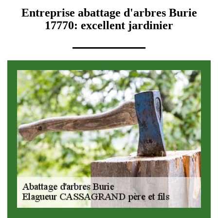
Entreprise abattage d'arbres Burie
17770: excellent jardinier