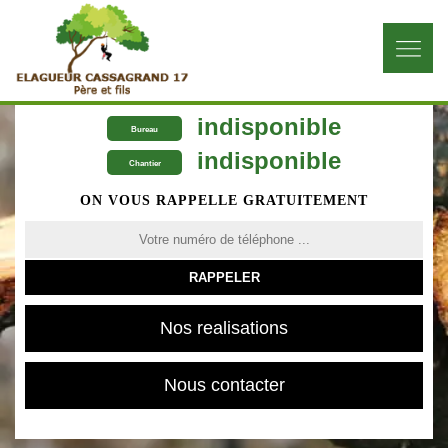
indisponible
Bureau
indisponible
Chantier
ON VOUS RAPPELLE GRATUITEMENT
Nos realisations
Nous contacter