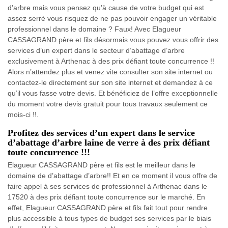
d’arbre mais vous pensez qu’à cause de votre budget qui est
assez serré vous risquez de ne pas pouvoir engager un véritable
professionnel dans le domaine ? Faux! Avec Elagueur
CASSAGRAND père et fils désormais vous pouvez vous offrir des
services d’un expert dans le secteur d’abattage d’arbre
exclusivement à Arthenac à des prix défiant toute concurrence !!
Alors n’attendez plus et venez vite consulter son site internet ou
contactez-le directement sur son site internet et demandez à ce
qu’il vous fasse votre devis. Et bénéficiez de l’offre exceptionnelle
du moment votre devis gratuit pour tous travaux seulement ce
mois-ci !!.
Profitez des services d’un expert dans le service
d’abattage d’arbre laine de verre à des prix défiant
toute concurrence !!!
Elagueur CASSAGRAND père et fils est le meilleur dans le
domaine de d’abattage d’arbre!! Et en ce moment il vous offre de
faire appel à ses services de professionnel à Arthenac dans le
17520 à des prix défiant toute concurrence sur le marché. En
effet, Elagueur CASSAGRAND père et fils fait tout pour rendre
plus accessible à tous types de budget ses services par le biais