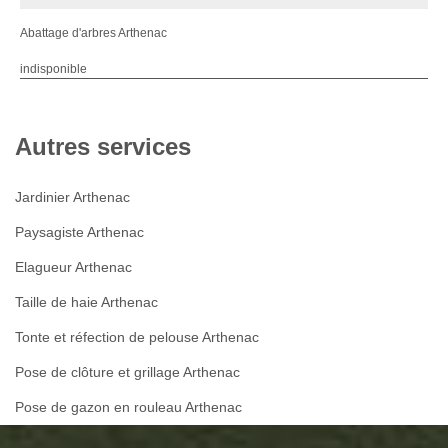
Abattage d'arbres Arthenac
indisponible
Autres services
Jardinier Arthenac
Paysagiste Arthenac
Elagueur Arthenac
Taille de haie Arthenac
Tonte et réfection de pelouse Arthenac
Pose de clôture et grillage Arthenac
Pose de gazon en rouleau Arthenac