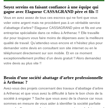
Soyez sereins en faisant confiance à une équipe qui
gagne avec Elagueur CASSAGRAND père et fils !!
Vous en avez assez de tous ces escrocs qui ne font que vous
voler votre argent mais ne procèdent pas à un véritable service
d’abattage d’arbre? Elagueur CASSAGRAND père et fils est une
entreprise spécialisée dans ce milieu à Arthenac !! Elle travaille
dur pour toujours vous faire moins de dépenses avec la meilleure
qualité de travail. Qu’attendez-vous encore et n’hésitez plus pour
demander votre devis en consultant son site internet ou en le
téléphonant directement sur son mobile. Et en ce moment
exceptionnellement profitez d’un devis gratuit !! Alors demandez
votre devis au plus vite !!
Besoin d’une société abattage d’arbre professionnelle
à Arthenac ?
Avez-vous des projets concernant des travaux d’abattage d’arbre
à Arthenac et que vous avez la difficulté à faire le bon choix de la
société à engager ? Sache que vous avez de la chance car nous
sommes en mesure de vous aider à identifier la société parfaite