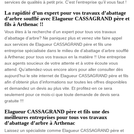
services de qualités à petit prix. C’est l’entreprise qu’il vous faut !
La rapidité d’un expert pour vos travaux d’abattage
d’arbre soufflé avec Elagueur CASSAGRAND père et
fils à Arthenac !!
Vous êtes à la recherche d’un expert pour tous vos travaux
d’abattage d’arbre? Ne paniquez plus et venez vite faire appel
aux services de Elagueur CASSAGRAND père et fils une
entreprise spécialisée dans le milieu de d’abattage d’arbre soufflé
à Arthenac pour tous vos travaux en la matière !! Une entreprise
aux agents soucieux de votre attente et à votre écoute vous
attend. Qu’attendez-vous encore alors pour aller consulter dès
aujourd’hui le site internet de Elagueur CASSAGRAND père et fils
afin d’obtenir plus d’informations sur toutes les offres disponibles
et demandez un devis au plus vite. Et profitez-en ce sera
seulement pour ce mois-ci que toute demande de devis sera
gratuite !!!
Elagueur CASSAGRAND père et fils une des
meilleures entreprises pour tous vos travaux
d’abattage d’arbre à Arthenac
Laissez un spécialiste comme Elagueur CASSAGRAND père et