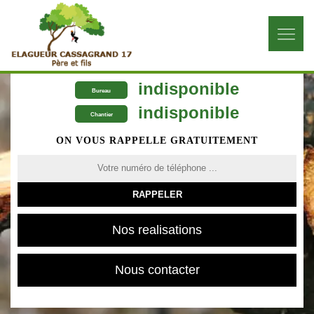
indisponible
Bureau
indisponible
Chantier
ON VOUS RAPPELLE GRATUITEMENT
Nos realisations
Nous contacter