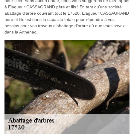
pour cela. Sans aucun doute, nous vous suggérons de faire appel
à Elagueur CASSAGRAND père et fils ! En tant qu’une société
abattage d’arbre couvrant tout le 17520, Elagueur CASSAGRAND
père et fils est dans la capacité totale pour répondre à vos
besoins pour vos travaux d’abattage d’arbre où que vous soyez
dans la Arthenac.