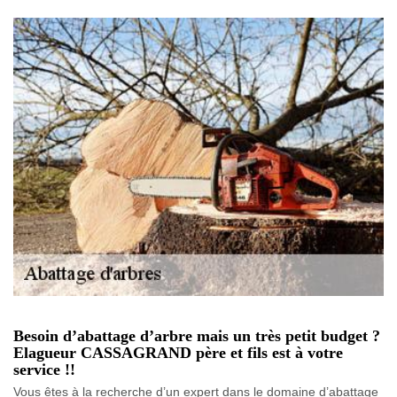
Besoin d’abattage d’arbre mais un très petit budget ?
Elagueur CASSAGRAND père et fils est à votre
service !!
Vous êtes à la recherche d’un expert dans le domaine d’abattage