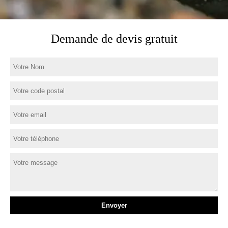
Demande de devis gratuit