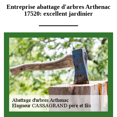
Entreprise abattage d'arbres Arthenac
17520: excellent jardinier