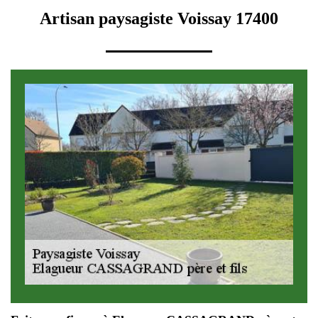
Artisan paysagiste Voissay 17400