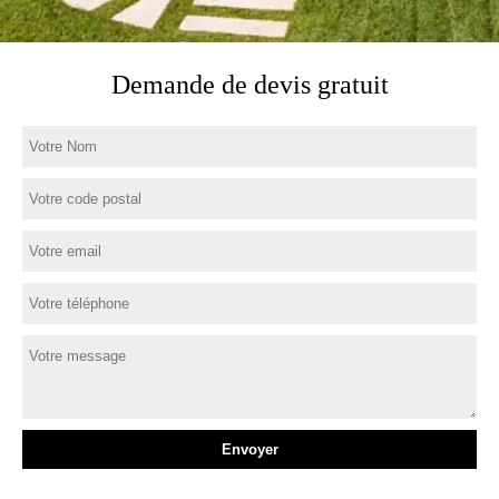
Demande de devis gratuit