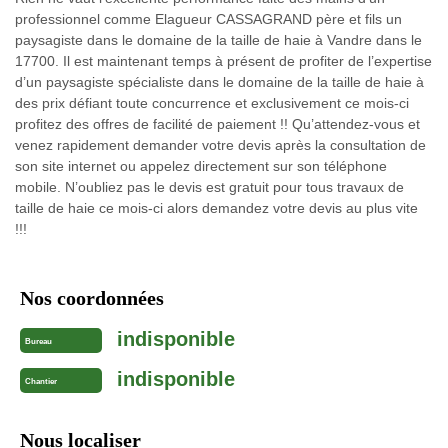
professionnel comme Elagueur CASSAGRAND père et fils un
paysagiste dans le domaine de la taille de haie à Vandre dans le
17700. Il est maintenant temps à présent de profiter de l’expertise
d’un paysagiste spécialiste dans le domaine de la taille de haie à
des prix défiant toute concurrence et exclusivement ce mois-ci
profitez des offres de facilité de paiement !! Qu’attendez-vous et
venez rapidement demander votre devis après la consultation de
son site internet ou appelez directement sur son téléphone
mobile. N’oubliez pas le devis est gratuit pour tous travaux de
taille de haie ce mois-ci alors demandez votre devis au plus vite
!!!
Nos coordonnées
indisponible
Bureau
indisponible
Chantier
Nous localiser