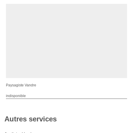
Paysagiste Vandre
indisponible
Autres services