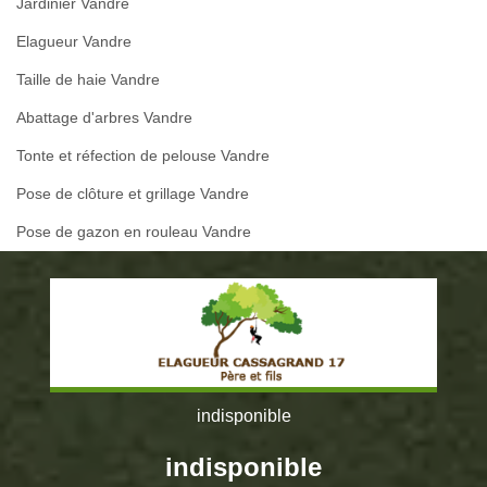
Jardinier Vandre
Elagueur Vandre
Taille de haie Vandre
Abattage d'arbres Vandre
Tonte et réfection de pelouse Vandre
Pose de clôture et grillage Vandre
Pose de gazon en rouleau Vandre
indisponible
indisponible