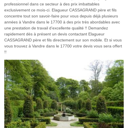
professionnel dans ce secteur à des prix imbattables
exclusivement ce mois-ci. Elagueur CASSAGRAND père et fils
concentre tout son savoir-faire pour vous depuis déjà plusieurs
années à Vandre dans le 17700 à des prix très abordables avec
une prestation de travail d’excellente qualité !! Demandez
rapidement dès à présent un devis contactant Elagueur
CASSAGRAND père et fils directement sur son mobile. Et si vous
vous trouvez à Vandre dans le 17700 votre devis vous sera offert
!!