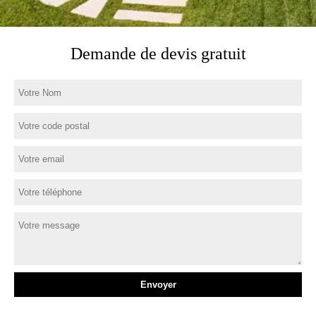
Demande de devis gratuit