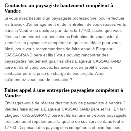
Contactez un paysagiste hautement compétent à
Vandre
Si vous avez besoin d’un paysagiste professionnel pour effectuer
les travaux d’aménagement et de l’entretien de vos espaces verts
dans la Vandre ou quelque part dans le 17700, sache que vous
êtes au bon endroit car nous avons l’intention de vous aider à
identifier un paysagiste compétent et qui sera idéale pour vous.
Ainsi, nous vous recommandons de faire appel à Elagueur
CASSAGRAND père et fils ! Vous pouvez rencontrer des
paysagistes hautement qualifiés chez Elagueur CASSAGRAND
père et fils et vous pouvez les avoir à votre profit si vous le
contacter pour la prise en charge de vos projets. Alors,
qu’attendez-vous pour le contacter ?
Faites appel à une entreprise paysagiste compétent à
Vandre
Envisagez-vous de réaliser des travaux de paysagiste à Vandre ?
Veuillez faire appel à Elagueur CASSAGRAND père et fils ! En fait,
Elagueur CASSAGRAND père et fils est une entreprise paysagiste
très connue et réputée pour la qualité de ses service dans tout le
17700. Disposant des paysagistes compétents et bien équipés,