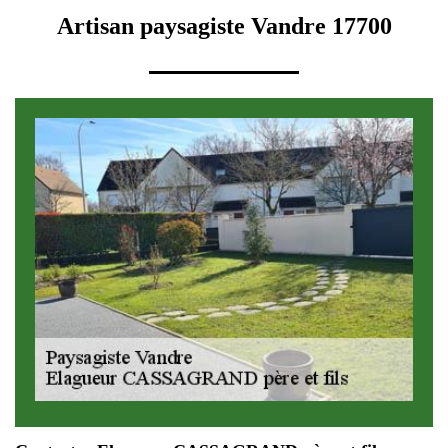
Artisan paysagiste Vandre 17700