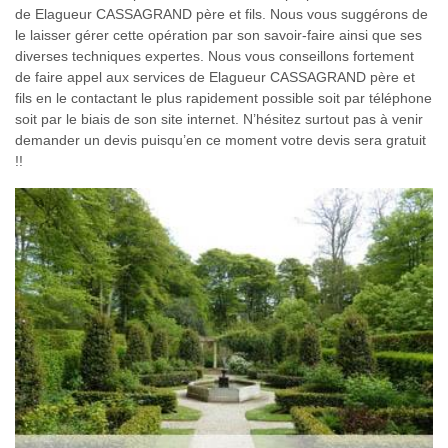
de Elagueur CASSAGRAND père et fils. Nous vous suggérons de
le laisser gérer cette opération par son savoir-faire ainsi que ses
diverses techniques expertes. Nous vous conseillons fortement
de faire appel aux services de Elagueur CASSAGRAND père et
fils en le contactant le plus rapidement possible soit par téléphone
soit par le biais de son site internet. N’hésitez surtout pas à venir
demander un devis puisqu’en ce moment votre devis sera gratuit
!!