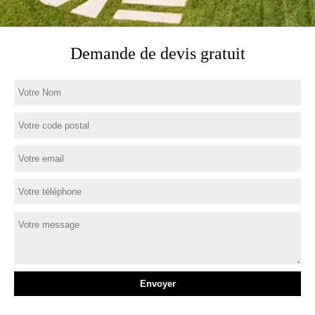
Demande de devis gratuit