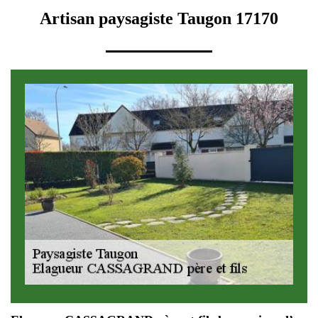
Artisan paysagiste Taugon 17170