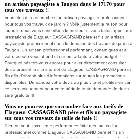
un artisan paysagiste à Taugon dans le 17170 pour
tous vos travaux !!
Vous êtes à la recherche d’un artisan paysagiste professionnel
pour tous vos travaux de jardin ? Voilà justement la raison pour
laquelle nous vous conseillons le meilleur si vous faites appel aux
prestations de Elagueur CASSAGRAND père et fils un artisan
paysagiste professionnel dans le domaine des travaux de jardin à
Taugon. Un artisan professionnel performant, dynamiques et à
votre écoute vous attend et surtout adapté à votre budget !!
Pourquoi hésitez-vous encore pour aller directement consulter
dès à présent le site internet de Elagueur CASSAGRAND père et
fils afin d’obtenir plus d’informations sur toutes les promotions
disponibles. Demandez votre devis au plus vite et profitez-en car
ce sera uniquement pour cette période toute demande de devis
sera gratuite !!!
Vous ne pourrez que succomber face aux tarifs de
Elagueur CASSAGRAND père et fils un paysagiste
sur tous vos travaux de taille de haie !!
Rien ne vaut l’excellente performance faite des mains d’un
professionnel comme Elagueur CASSAGRAND père et fils un