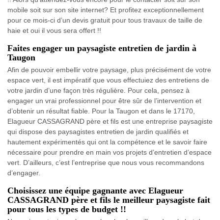
mobile soit sur son site internet? Et profitez exceptionnellement
pour ce mois-ci d’un devis gratuit pour tous travaux de taille de
haie et oui il vous sera offert !!
Faites engager un paysagiste entretien de jardin à
Taugon
Afin de pouvoir embellir votre paysage, plus précisément de votre
espace vert, il est impératif que vous effectuiez des entretiens de
votre jardin d’une façon très régulière. Pour cela, pensez à
engager un vrai professionnel pour être sûr de l’intervention et
d’obtenir un résultat fiable. Pour la Taugon et dans le 17170,
Elagueur CASSAGRAND père et fils est une entreprise paysagiste
qui dispose des paysagistes entretien de jardin qualifiés et
hautement expérimentés qui ont la compétence et le savoir faire
nécessaire pour prendre en main vos projets d’entretien d’espace
vert. D’ailleurs, c’est l’entreprise que nous vous recommandons
d’engager.
Choisissez une équipe gagnante avec Elagueur
CASSAGRAND père et fils le meilleur paysagiste fait
pour tous les types de budget !!