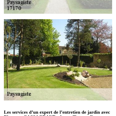
Les services d’un expert de l’entretien de jardin avec