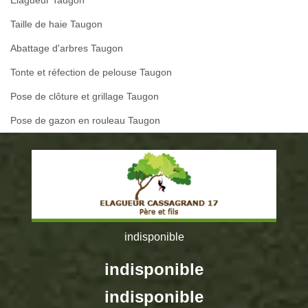
Taille de haie Taugon
Abattage d'arbres Taugon
Tonte et réfection de pelouse Taugon
Pose de clôture et grillage Taugon
Pose de gazon en rouleau Taugon
indisponible
indisponible
indisponible