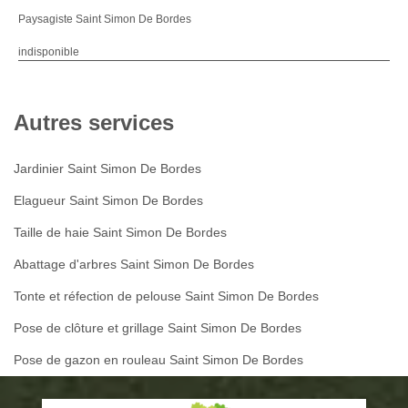
Paysagiste Saint Simon De Bordes
indisponible
Autres services
Jardinier Saint Simon De Bordes
Elagueur Saint Simon De Bordes
Taille de haie Saint Simon De Bordes
Abattage d'arbres Saint Simon De Bordes
Tonte et réfection de pelouse Saint Simon De Bordes
Pose de clôture et grillage Saint Simon De Bordes
Pose de gazon en rouleau Saint Simon De Bordes