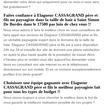
demander votre devis qui uniquement pour ce mois-ci vous sera
fait gratuitement !!
Faites confiance à Elagueur CASSAGRAND père et
fils un paysagiste dans la taille de haie à Saint Simon
De Bordes dans le 17500 pas loin de chez vous !!
Nous vous aidons à faire le meilleur choix en vous conseillons de
faire appel aux services de Elagueur CASSAGRAND père et fils
un véritable paysagiste expert dans le domaine de la taille de
haie. Elagueur CASSAGRAND père et fils est à votre disposition
24h sur 24 et travaille dur afin de donnant une pleine satisfaction
en ayant la plus haute qualité de la prestation de travail. Alors
n’hésitez plus et rendez-vous dès aujourd’hui demander votre
devis en consultant son site internet ou en le téléphonant
directement sur son mobile. Et en ce moment exceptionnellement
profitez d’un devis gratuit!!
Choisissez une équipe gagnante avec Elagueur
CASSAGRAND père et fils le meilleur paysagiste fait
pour tous les types de budget !!
Nous visons toujours à vous chercher le meilleur dans le but de
vous garantir la meilleure réalisation possible de vos projets !!