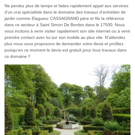
Ne perdez plus de temps et faites rapidement appel aux services
d’un vrai spécialiste dans le domaine des travaux d’entretien de
jardin comme Elagueur CASSAGRAND père et fils la référence
dans ce secteur à Saint Simon De Bordes dans le 17500. Nous
vous incitons à venir visiter rapidement son site internet ou à venir
prendre contact avec lui sur son mobile au plus vite. N’attendez
plus nous vous proposons de demander votre devis et profitez
puisqu’en ce moment le devis est gratuit pour tous travaux dans
ce domaine !!