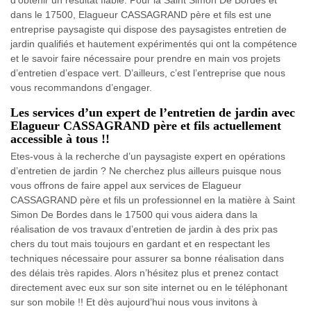
dans le 17500, Elagueur CASSAGRAND père et fils est une
entreprise paysagiste qui dispose des paysagistes entretien de
jardin qualifiés et hautement expérimentés qui ont la compétence
et le savoir faire nécessaire pour prendre en main vos projets
d’entretien d’espace vert. D’ailleurs, c’est l’entreprise que nous
vous recommandons d’engager.
Les services d’un expert de l’entretien de jardin avec
Elagueur CASSAGRAND père et fils actuellement
accessible à tous !!
Etes-vous à la recherche d’un paysagiste expert en opérations
d’entretien de jardin ? Ne cherchez plus ailleurs puisque nous
vous offrons de faire appel aux services de Elagueur
CASSAGRAND père et fils un professionnel en la matière à Saint
Simon De Bordes dans le 17500 qui vous aidera dans la
réalisation de vos travaux d’entretien de jardin à des prix pas
chers du tout mais toujours en gardant et en respectant les
techniques nécessaire pour assurer sa bonne réalisation dans
des délais très rapides. Alors n’hésitez plus et prenez contact
directement avec eux sur son site internet ou en le téléphonant
sur son mobile !! Et dès aujourd’hui nous vous invitons à