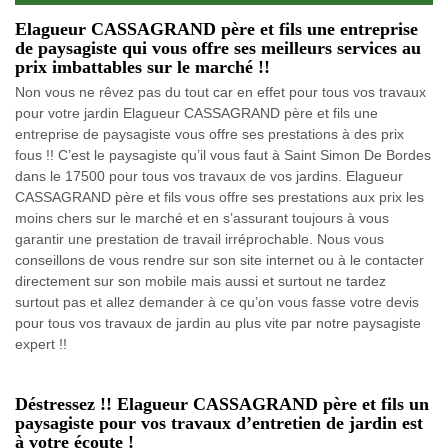
Elagueur CASSAGRAND père et fils une entreprise
de paysagiste qui vous offre ses meilleurs services au
prix imbattables sur le marché !!
Non vous ne rêvez pas du tout car en effet pour tous vos travaux
pour votre jardin Elagueur CASSAGRAND père et fils une
entreprise de paysagiste vous offre ses prestations à des prix
fous !! C’est le paysagiste qu’il vous faut à Saint Simon De Bordes
dans le 17500 pour tous vos travaux de vos jardins. Elagueur
CASSAGRAND père et fils vous offre ses prestations aux prix les
moins chers sur le marché et en s’assurant toujours à vous
garantir une prestation de travail irréprochable. Nous vous
conseillons de vous rendre sur son site internet ou à le contacter
directement sur son mobile mais aussi et surtout ne tardez
surtout pas et allez demander à ce qu’on vous fasse votre devis
pour tous vos travaux de jardin au plus vite par notre paysagiste
expert !!
Déstressez !! Elagueur CASSAGRAND père et fils un
paysagiste pour vos travaux d’entretien de jardin est
à votre écoute !