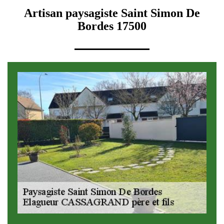
Artisan paysagiste Saint Simon De
Bordes 17500