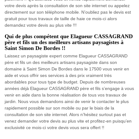
votre devis après la consultation de son site internet ou appelez
directement sur son téléphone mobile. N’oubliez pas le devis est
gratuit pour tous travaux de taille de haie ce mois-ci alors
demandez votre devis au plus vite !!!
Qui de plus compétent que Elagueur CASSAGRAND
père et fils un des meilleurs artisans paysagistes à
Saint Simon De Bordes !!
Laissez un paysagiste expert comme Elagueur CASSAGRAND
père et fils un des meilleurs artisans paysagiste dans son
domaine à Saint Simon De Bordes dans le 17500 vous venir en
aide et vous offrir ses services à des prix vraiment très
abordables pour tous type de budget. Depuis de nombreuses
années déjà Elagueur CASSAGRAND père et fils s’engage à vous
venir en aide dans la bonne réalisation de tous vos travaux de
jardin. Nous vous demandons ainsi de venir le contacter le plus
rapidement possible sur son mobile ou par le biais de la
consultation de son site internet. Alors n’hésitez surtout pas et
venez demander votre devis au plus vite et profitez-en puisqu’en
exclusivité ce mois-ci votre devis vous sera offert !!