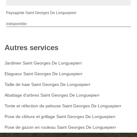
Paysagiste Saint Georges De Longuepierr
indisponible
Autres services
Jardinier Saint Georges De Longuepierr
Elagueur Saint Georges De Longuepierr
Taille de haie Saint Georges De Longuepierr
Abattage d'arbres Saint Georges De Longuepierr
Tonte et réfection de pelouse Saint Georges De Longuepierr
Pose de clôture et grillage Saint Georges De Longuepierr
Pose de gazon en rouleau Saint Georges De Longuepierr