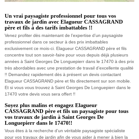
Un vrai paysagiste professionnel pour tous vos
travaux de jardin avec Elagueur CASSAGRAND
père et fils à des tarifs imbattables !!
Venez profiter dès maintenant de l’expertise d’un paysagiste
professionnel dans ce secteur à des prix imbattables
exclusivement ce mois-ci. Elagueur CASSAGRAND père et fils
concentre tout son savoir-faire pour vous depuis déjà plusieurs
années à Saint Georges De Longuepierr dans le 17470 à des prix
très abordables avec une prestation de travail d’excellente qualité
!! Demandez rapidement dès à présent un devis contactant
Elagueur CASSAGRAND père et fils directement sur son mobile.
Et si vous vous trouvez à Saint Georges De Longuepierr dans le
17470 votre devis vous sera offert !!
Soyez plus malins et engagez Elagueur
CASSAGRAND père et fils un paysagiste pour tous
vos travaux de jardin à Saint Georges De
Longuepierr dans le 17470!!
Vous êtes à la recherche d’un véritable paysagiste spécialiste
pour vos travaux de jardin afin de vous aider à mener à bien la