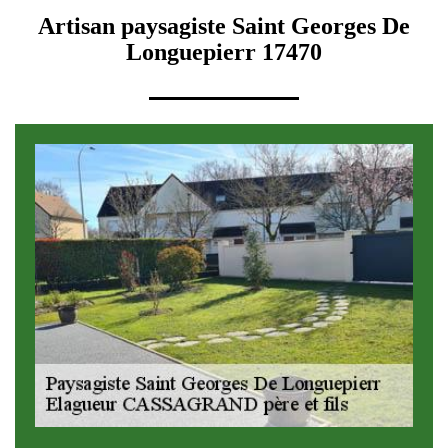
Artisan paysagiste Saint Georges De
Longuepierr 17470