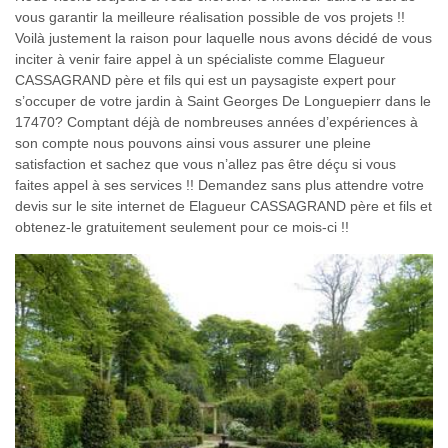
vous garantir la meilleure réalisation possible de vos projets !!
Voilà justement la raison pour laquelle nous avons décidé de vous
inciter à venir faire appel à un spécialiste comme Elagueur
CASSAGRAND père et fils qui est un paysagiste expert pour
s’occuper de votre jardin à Saint Georges De Longuepierr dans le
17470? Comptant déjà de nombreuses années d’expériences à
son compte nous pouvons ainsi vous assurer une pleine
satisfaction et sachez que vous n’allez pas être déçu si vous
faites appel à ses services !! Demandez sans plus attendre votre
devis sur le site internet de Elagueur CASSAGRAND père et fils et
obtenez-le gratuitement seulement pour ce mois-ci !!