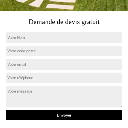
Demande de devis gratuit