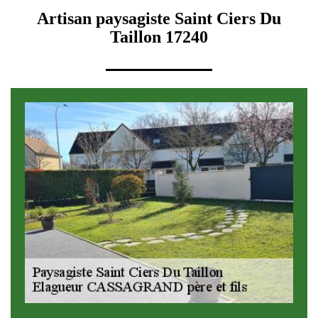
Artisan paysagiste Saint Ciers Du
Taillon 17240