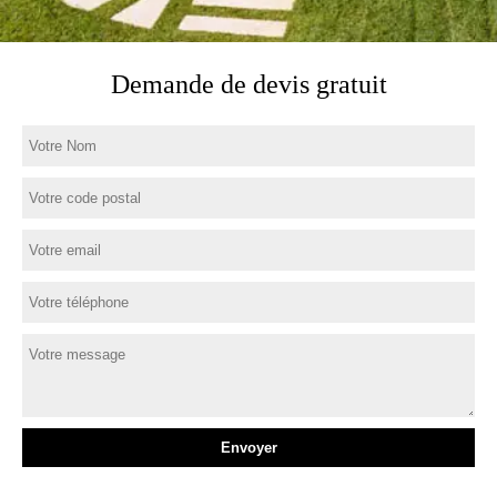
Demande de devis gratuit