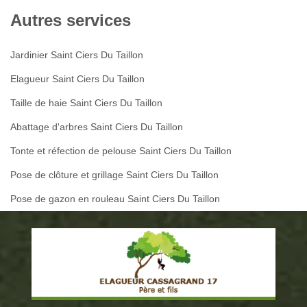
Autres services
Jardinier Saint Ciers Du Taillon
Elagueur Saint Ciers Du Taillon
Taille de haie Saint Ciers Du Taillon
Abattage d'arbres Saint Ciers Du Taillon
Tonte et réfection de pelouse Saint Ciers Du Taillon
Pose de clôture et grillage Saint Ciers Du Taillon
Pose de gazon en rouleau Saint Ciers Du Taillon