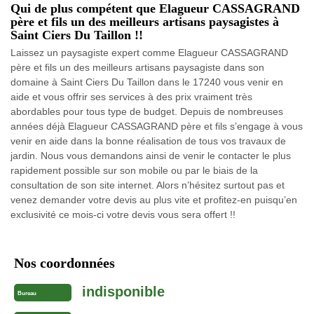
Qui de plus compétent que Elagueur CASSAGRAND
père et fils un des meilleurs artisans paysagistes à
Saint Ciers Du Taillon !!
Laissez un paysagiste expert comme Elagueur CASSAGRAND
père et fils un des meilleurs artisans paysagiste dans son
domaine à Saint Ciers Du Taillon dans le 17240 vous venir en
aide et vous offrir ses services à des prix vraiment très
abordables pour tous type de budget. Depuis de nombreuses
années déjà Elagueur CASSAGRAND père et fils s’engage à vous
venir en aide dans la bonne réalisation de tous vos travaux de
jardin. Nous vous demandons ainsi de venir le contacter le plus
rapidement possible sur son mobile ou par le biais de la
consultation de son site internet. Alors n’hésitez surtout pas et
venez demander votre devis au plus vite et profitez-en puisqu’en
exclusivité ce mois-ci votre devis vous sera offert !!
Nos coordonnées
indisponible
Bureau