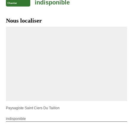
indisponible
Chantier
Nous localiser
Paysagiste Saint Ciers Du Taillon
indisponible