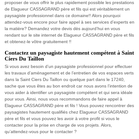
proposer de vous offrir le plus rapidement possible les prestations
de Elagueur CASSAGRAND père et fils qui est véritablement un
paysagiste professionnel dans ce domaine!! Alors pourquoi
attendez-vous encore pour faire appel à ses services d’experts en
la matière? Demandez votre devis dès aujourd’hui en vous
rendant sur le site internet de Elagueur CASSAGRAND père et fils
et obtenez-le vôtre gratuitement !!
Contactez un paysagiste hautement compétent à Saint
Ciers Du Taillon
Si vous avez besoin d’un paysagiste professionnel pour effectuer
les travaux d’aménagement et de l’entretien de vos espaces verts
dans la Saint Ciers Du Taillon ou quelque part dans le 17240,
sache que vous êtes au bon endroit car nous avons l’intention de
vous aider à identifier un paysagiste compétent et qui sera idéale
pour vous. Ainsi, nous vous recommandons de faire appel à
Elagueur CASSAGRAND père et fils ! Vous pouvez rencontrer des
paysagistes hautement qualifiés chez Elagueur CASSAGRAND
père et fils et vous pouvez les avoir à votre profit si vous le
contacter pour la prise en charge de vos projets. Alors,
qu’attendez-vous pour le contacter ?