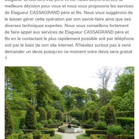
meilleure décision pour vous et nous vous proposons les services
de Elagueur CASSAGRAND père et fils. Nous vous suggérons de
le laisser gérer cette opération par son savoir-faire ainsi que ses
diverses techniques expertes. Nous vous conseillons fortement
de faire appel aux services de Elagueur CASSAGRAND père et
fils en le contactant le plus rapidement possible soit par téléphone
soit par le biais de son site internet. N’hésitez surtout pas à venir
demander un devis puisqu’en ce moment votre devis sera gratuit
!!