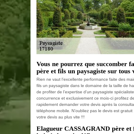
Vous ne pourrez que succomber 
père et fils un paysagiste sur tous 
Rien ne vaut l’excellente performance faite des
fils un paysagiste dans le domaine de la taille de 
de profiter de l’expertise d’un paysagiste spécialist
concurrence et exclusivement ce mois-ci profitez de
rapidement demander votre devis après la consultat
téléphone mobile. N’oubliez pas le devis est gratuit
votre devis au plus vite !!!
Elagueur CASSAGRAND père et fils