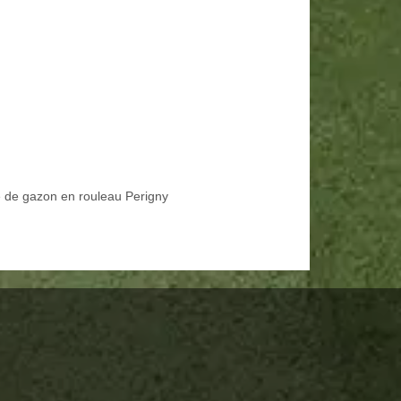
 de gazon en rouleau Perigny