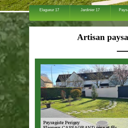
Elagueur 17
Jardinier 17
Pays
Artisan paysa