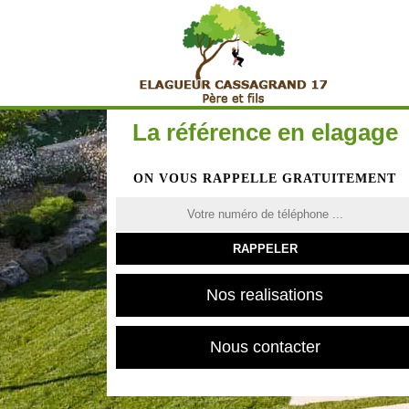
La référence en elagage
ON VOUS RAPPELLE GRATUITEMENT
Nos realisations
Nous contacter