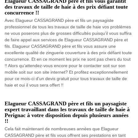
Elagueur CASSAGRAND père et fils vous garantit
des travaux de taille de haie à des prix défiant toute
concurrence !!
Avec Elagueur CASSAGRAND père et fils un paysagiste
professionnel de tous les travaux de taille de haie vos problèmes
ne vous poserons plus de grosses difficultés puisqu’il vous suffira
de faire appel aux services de Elagueur CASSAGRAND père et
fils. Elagueur CASSAGRAND père et fils vous assure une
excellente qualité de zinguerie couverture à des prix défiant toute
concurrence. Et en ce moment les prix ne sont pas chers du tout
!! Alors qu’attendez-vous encore pour le contacter soit sur son
mobile soit sur son site internet? Et profitez exceptionnellement
pour ce mois-ci d’un devis gratuit pour tous travaux de taille de
haie et oui il vous sera offert !!
Elagueur CASSAGRAND père et fils un paysagiste
expert travaillant dans les travaux de taille de haie à
Perignac à votre disposition depuis plusieurs années
!!
Cela fait maintenant de nombreuses années que Elagueur
CASSAGRAND père et fils vous offrent ses prestations en tant