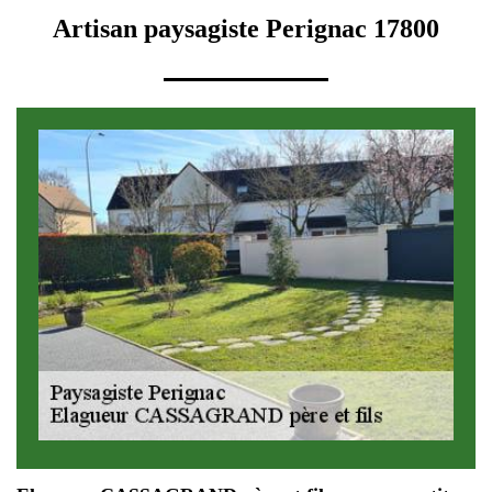
Artisan paysagiste Perignac 17800