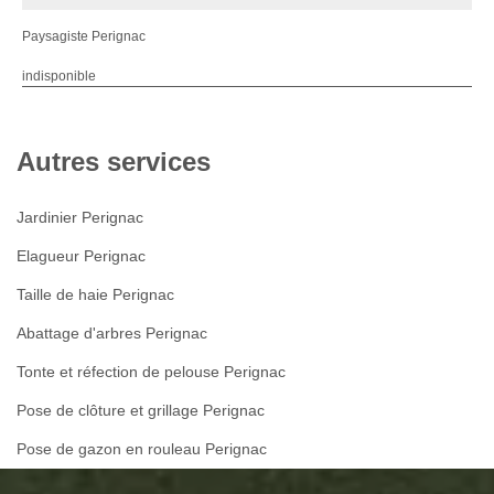
Paysagiste Perignac
indisponible
Autres services
Jardinier Perignac
Elagueur Perignac
Taille de haie Perignac
Abattage d'arbres Perignac
Tonte et réfection de pelouse Perignac
Pose de clôture et grillage Perignac
Pose de gazon en rouleau Perignac