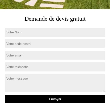
Demande de devis gratuit