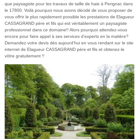
que paysagiste pour les travaux de taille de haie à Perignac dans
le 17800. Voilà pourquoi nous avons décidé de vous proposer de
vous offrir le plus rapidement possible les prestations de Elagueur
CASSAGRAND père et fils qui est véritablement un paysagiste
professionnel dans ce domaine!! Alors pourquoi attendez-vous
encore pour faire appel à ses services d’experts en la matière?
Demandez votre devis dès aujourd’hui en vous rendant sur le site
internet de Elagueur CASSAGRAND père et fils et obtenez-le
vôtre gratuitement !!