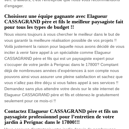
d’engager.
Choisissez une équipe gagnante avec Elagueur
CASSAGRAND père et fils le meilleur paysagiste fait
pour tous les types de budget !!
Nous visons toujours à vous chercher le meilleur dans le but de
vous garantir la meilleure réalisation possible de vos projets !!
Voilà justement la raison pour laquelle nous avons décidé de vous
inciter à venir faire appel à un spécialiste comme Elagueur
CASSAGRAND père et fils qui est un paysagiste expert pour
s’occuper de votre jardin à Perignac dans le 17800? Comptant
déjà de nombreuses années d’expériences à son compte nous
pouvons ainsi vous assurer une pleine satisfaction et sachez que
vous n’allez pas être déçu si vous faites appel à ses services !!
Demandez sans plus attendre votre devis sur le site internet de
Elagueur CASSAGRAND père et fils et obtenez-le gratuitement
seulement pour ce mois-ci !!
Contactez Elagueur CASSAGRAND père et fils un
paysagiste professionnel pour l’entretien de votre
jardin à Perignac dans le 17800!!!