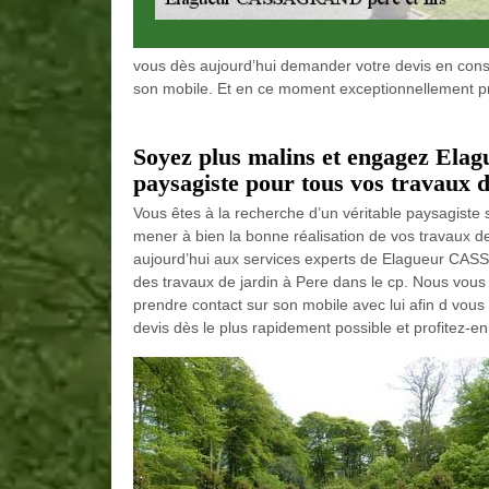
vous dès aujourd’hui demander votre devis en consu
son mobile. Et en ce moment exceptionnellement prof
Soyez plus malins et engagez El
paysagiste pour tous vos travaux d
Vous êtes à la recherche d’un véritable paysagiste s
mener à bien la bonne réalisation de vos travaux de
aujourd’hui aux services experts de Elagueur CASS
des travaux de jardin à Pere dans le cp. Nous vous i
prendre contact sur son mobile avec lui afin d vous
devis dès le plus rapidement possible et profitez-en 