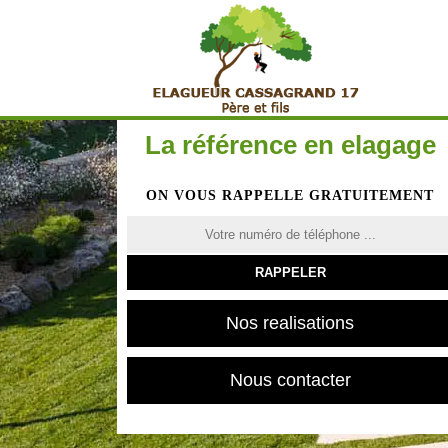
La référence en elagage
ON VOUS RAPPELLE GRATUITEMENT
Nos realisations
Nous contacter