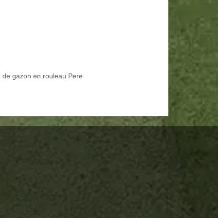
 de gazon en rouleau Pere