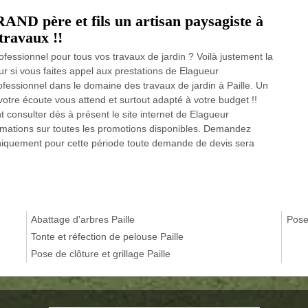
ND père et fils un artisan paysagiste à
travaux !!
ofessionnel pour tous vos travaux de jardin ? Voilà justement la
ur si vous faites appel aux prestations de Elagueur
essionnel dans le domaine des travaux de jardin à Paille. Un
otre écoute vous attend et surtout adapté à votre budget !!
 consulter dès à présent le site internet de Elagueur
rmations sur toutes les promotions disponibles. Demandez
 uniquement pour cette période toute demande de devis sera
Abattage d'arbres Paille
Pose
Tonte et réfection de pelouse Paille
Pose de clôture et grillage Paille