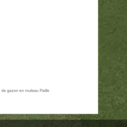
 de gazon en rouleau Paille