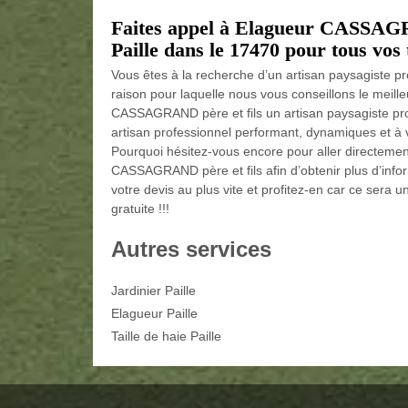
Faites appel à Elagueur CASSAGRA
Paille dans le 17470 pour tous vos 
Vous êtes à la recherche d’un artisan paysagiste pr
raison pour laquelle nous vous conseillons le meille
CASSAGRAND père et fils un artisan paysagiste prof
artisan professionnel performant, dynamiques et à v
Pourquoi hésitez-vous encore pour aller directement
CASSAGRAND père et fils afin d’obtenir plus d’info
votre devis au plus vite et profitez-en car ce sera
gratuite !!!
Autres services
Jardinier Paille
Elagueur Paille
Taille de haie Paille