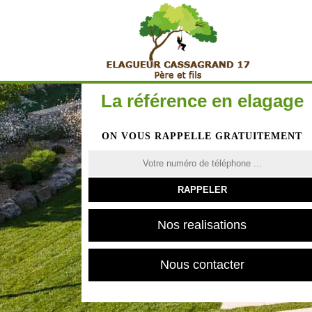
La référence en elagage
ON VOUS RAPPELLE GRATUITEMENT
Nos realisations
Nous contacter