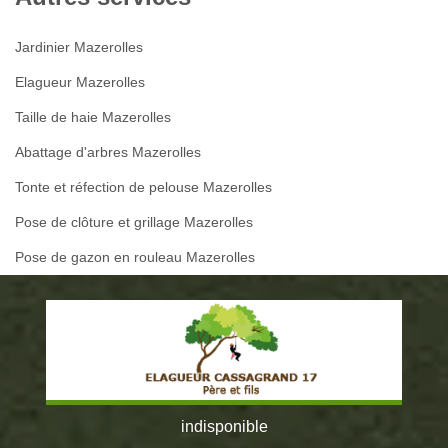
Jardinier Mazerolles
Elagueur Mazerolles
Taille de haie Mazerolles
Abattage d'arbres Mazerolles
Tonte et réfection de pelouse Mazerolles
Pose de clôture et grillage Mazerolles
Pose de gazon en rouleau Mazerolles
indisponible