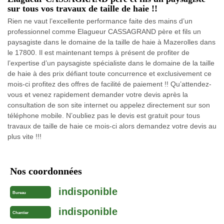
sur tous vos travaux de taille de haie !!
Rien ne vaut l’excellente performance faite des mains d’un
professionnel comme Elagueur CASSAGRAND père et fils un
paysagiste dans le domaine de la taille de haie à Mazerolles dans
le 17800. Il est maintenant temps à présent de profiter de
l’expertise d’un paysagiste spécialiste dans le domaine de la taille
de haie à des prix défiant toute concurrence et exclusivement ce
mois-ci profitez des offres de facilité de paiement !! Qu’attendez-
vous et venez rapidement demander votre devis après la
consultation de son site internet ou appelez directement sur son
téléphone mobile. N’oubliez pas le devis est gratuit pour tous
travaux de taille de haie ce mois-ci alors demandez votre devis au
plus vite !!!
Nos coordonnées
indisponible
Bureau
indisponible
Chantier