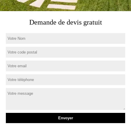
Demande de devis gratuit