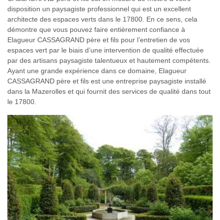
disposition un paysagiste professionnel qui est un excellent
architecte des espaces verts dans le 17800. En ce sens, cela
démontre que vous pouvez faire entièrement confiance à
Elagueur CASSAGRAND père et fils pour l’entretien de vos
espaces vert par le biais d’une intervention de qualité effectuée
par des artisans paysagiste talentueux et hautement compétents.
Ayant une grande expérience dans ce domaine, Elagueur
CASSAGRAND père et fils est une entreprise paysagiste installé
dans la Mazerolles et qui fournit des services de qualité dans tout
le 17800.