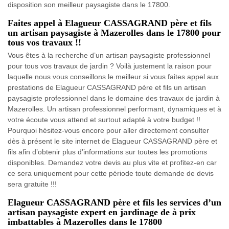
disposition son meilleur paysagiste dans le 17800.
Faites appel à Elagueur CASSAGRAND père et fils
un artisan paysagiste à Mazerolles dans le 17800 pour
tous vos travaux !!
Vous êtes à la recherche d’un artisan paysagiste professionnel
pour tous vos travaux de jardin ? Voilà justement la raison pour
laquelle nous vous conseillons le meilleur si vous faites appel aux
prestations de Elagueur CASSAGRAND père et fils un artisan
paysagiste professionnel dans le domaine des travaux de jardin à
Mazerolles. Un artisan professionnel performant, dynamiques et à
votre écoute vous attend et surtout adapté à votre budget !!
Pourquoi hésitez-vous encore pour aller directement consulter
dès à présent le site internet de Elagueur CASSAGRAND père et
fils afin d’obtenir plus d’informations sur toutes les promotions
disponibles. Demandez votre devis au plus vite et profitez-en car
ce sera uniquement pour cette période toute demande de devis
sera gratuite !!!
Elagueur CASSAGRAND père et fils les services d’un
artisan paysagiste expert en jardinage de à prix
imbattables à Mazerolles dans le 17800