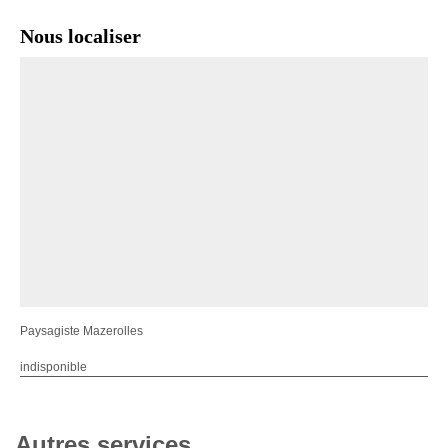
Nous localiser
Paysagiste Mazerolles
indisponible
Autres services