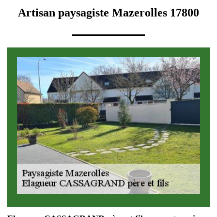
Artisan paysagiste Mazerolles 17800