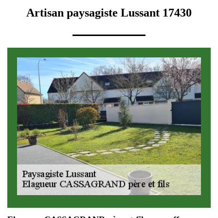
Artisan paysagiste Lussant 17430