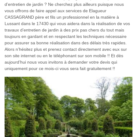
d’entretien de jardin ? Ne cherchez plus ailleurs puisque nous
vous offrons de faire appel aux services de Elagueur
CASSAGRAND père et fils un professionnel en la matière à
Lussant dans le 17430 qui vous aidera dans la réalisation de vos
travaux d’entretien de jardin à des prix pas chers du tout mais
toujours en gardant et en respectant les techniques nécessaire
pour assurer sa bonne réalisation dans des délais très rapides.
Alors n’hésitez plus et prenez contact directement avec eux sur
son site internet ou en le téléphonant sur son mobile !! Et dès
aujourd’hui nous vous invitons à demander votre devis qui
uniquement pour ce mois-ci vous sera fait gratuitement !!