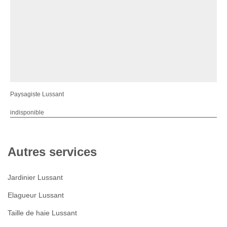
Paysagiste Lussant
indisponible
Autres services
Jardinier Lussant
Elagueur Lussant
Taille de haie Lussant