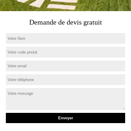
Demande de devis gratuit