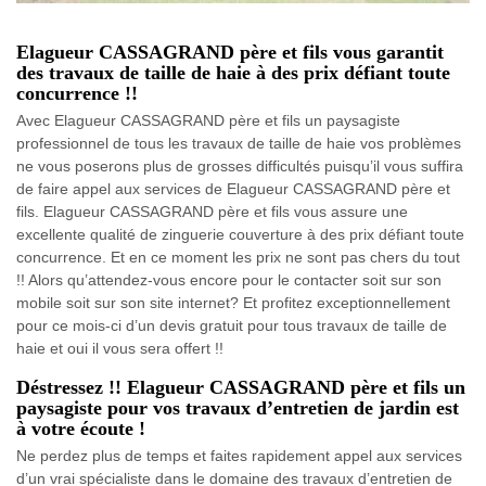
Elagueur CASSAGRAND père et fils vous garantit
des travaux de taille de haie à des prix défiant toute
concurrence !!
Avec Elagueur CASSAGRAND père et fils un paysagiste
professionnel de tous les travaux de taille de haie vos problèmes
ne vous poserons plus de grosses difficultés puisqu’il vous suffira
de faire appel aux services de Elagueur CASSAGRAND père et
fils. Elagueur CASSAGRAND père et fils vous assure une
excellente qualité de zinguerie couverture à des prix défiant toute
concurrence. Et en ce moment les prix ne sont pas chers du tout
!! Alors qu’attendez-vous encore pour le contacter soit sur son
mobile soit sur son site internet? Et profitez exceptionnellement
pour ce mois-ci d’un devis gratuit pour tous travaux de taille de
haie et oui il vous sera offert !!
Déstressez !! Elagueur CASSAGRAND père et fils un
paysagiste pour vos travaux d’entretien de jardin est
à votre écoute !
Ne perdez plus de temps et faites rapidement appel aux services
d’un vrai spécialiste dans le domaine des travaux d’entretien de