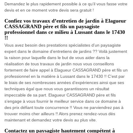
Demandez le plus rapidement possible à ce qu’il vous fasse votre
devis et en ce moment votre devis sera gratuit !
Confiez vos travaux d’entretien de jardin à Elagueur
CASSAGRAND père et fils un paysagiste
professionnel dans ce milieu à Lussant dans le 17430
!!
Vous avez besoin des prestations spécialistes d’un paysagiste
expert dans le domaine d’entretiens de jardins ?? Voilà justement
la raison pour laquelle dans le but de vous aider dans la
réalisation de tous travaux de jardin nous vous conseillons
fortement de faire appel à Elagueur CASSAGRAND père et fils un
professionnel en la matière à Lussant dans le 17430 !! C’est par
le biais de ses nombreuses années d’expériences ainsi que ses
techniques égal que nous vous garantissons un résultat
impeccable de sa part. Elagueur CASSAGRAND père et fils
s’engage à vous fournir le meilleur service dans ce domaine à
des prix défiant toute concurrence !! Vous ne parviendrez pas à
trouver moins cher ailleurs !! Alors prenez rendez-vous dès
maintenant et demandez votre devis au plus vite.
Contactez un paysagiste hautement compétent à