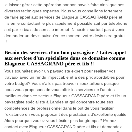
le laisser gérer cette opération par son savoir-faire ainsi que ses
diverses techniques expertes. Nous vous conseillons fortement
de faire appel aux services de Elagueur CASSAGRAND père et
fils en le contactant le plus rapidement possible soit par téléphone
soit par le biais de son site internet. N’hésitez surtout pas à venir
demander un devis puisqu’en ce moment votre devis sera gratuit
!!
Besoin des services d’un bon paysagiste ? faites appel
aux services d’un spécialiste dans ce domaine comme
Elagueur CASSAGRAND père et fils !!
Vous souhaitez avoir un paysagiste expert pour réaliser vos
travaux avec un rendu impeccable et à des prix abordables pour
votre budget? Vous n’allez pas trouver mieux ailleurs puisque
nous vous proposons de vous offrir les services de l’un des
meilleurs dans ce secteur Elagueur CASSAGRAND père et fils un
paysagiste spécialiste à Landes et qui concentre toute ses
compétences de professionnel dans le but de vous faciliter
l’existence en vous proposant des prestations d’excellente qualité.
Alors pourquoi voulez-vous hésiter plus longtemps ? Prenez
contact avec Elagueur CASSAGRAND père et fils et demandez