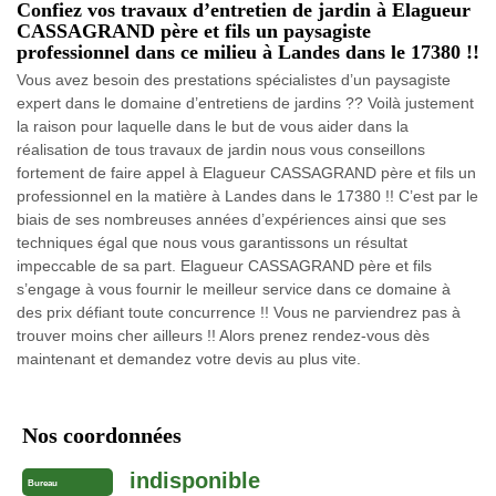
Confiez vos travaux d’entretien de jardin à Elagueur
CASSAGRAND père et fils un paysagiste
professionnel dans ce milieu à Landes dans le 17380 !!
Vous avez besoin des prestations spécialistes d’un paysagiste
expert dans le domaine d’entretiens de jardins ?? Voilà justement
la raison pour laquelle dans le but de vous aider dans la
réalisation de tous travaux de jardin nous vous conseillons
fortement de faire appel à Elagueur CASSAGRAND père et fils un
professionnel en la matière à Landes dans le 17380 !! C’est par le
biais de ses nombreuses années d’expériences ainsi que ses
techniques égal que nous vous garantissons un résultat
impeccable de sa part. Elagueur CASSAGRAND père et fils
s’engage à vous fournir le meilleur service dans ce domaine à
des prix défiant toute concurrence !! Vous ne parviendrez pas à
trouver moins cher ailleurs !! Alors prenez rendez-vous dès
maintenant et demandez votre devis au plus vite.
Nos coordonnées
indisponible
Bureau