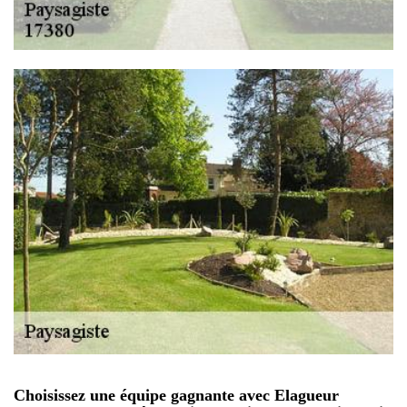
Choisissez une équipe gagnante avec Elagueur