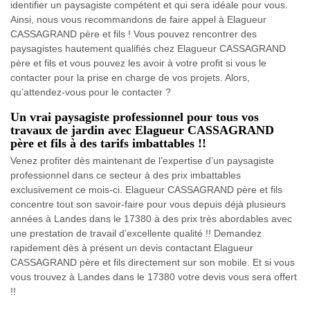
identifier un paysagiste compétent et qui sera idéale pour vous.
Ainsi, nous vous recommandons de faire appel à Elagueur
CASSAGRAND père et fils ! Vous pouvez rencontrer des
paysagistes hautement qualifiés chez Elagueur CASSAGRAND
père et fils et vous pouvez les avoir à votre profit si vous le
contacter pour la prise en charge de vos projets. Alors,
qu’attendez-vous pour le contacter ?
Un vrai paysagiste professionnel pour tous vos
travaux de jardin avec Elagueur CASSAGRAND
père et fils à des tarifs imbattables !!
Venez profiter dès maintenant de l’expertise d’un paysagiste
professionnel dans ce secteur à des prix imbattables
exclusivement ce mois-ci. Elagueur CASSAGRAND père et fils
concentre tout son savoir-faire pour vous depuis déjà plusieurs
années à Landes dans le 17380 à des prix très abordables avec
une prestation de travail d’excellente qualité !! Demandez
rapidement dès à présent un devis contactant Elagueur
CASSAGRAND père et fils directement sur son mobile. Et si vous
vous trouvez à Landes dans le 17380 votre devis vous sera offert
!!