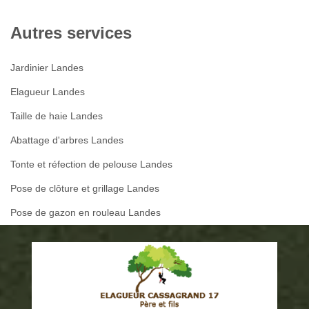
Autres services
Jardinier Landes
Elagueur Landes
Taille de haie Landes
Abattage d'arbres Landes
Tonte et réfection de pelouse Landes
Pose de clôture et grillage Landes
Pose de gazon en rouleau Landes