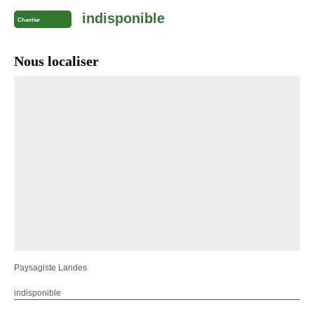
indisponible
Chantier
Nous localiser
Paysagiste Landes
indisponible