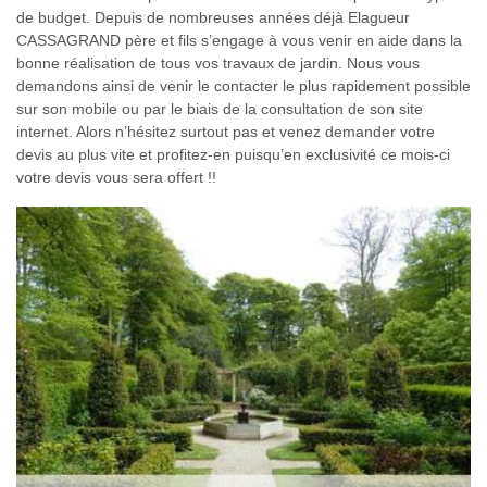
de budget. Depuis de nombreuses années déjà Elagueur
CASSAGRAND père et fils s’engage à vous venir en aide dans la
bonne réalisation de tous vos travaux de jardin. Nous vous
demandons ainsi de venir le contacter le plus rapidement possible
sur son mobile ou par le biais de la consultation de son site
internet. Alors n’hésitez surtout pas et venez demander votre
devis au plus vite et profitez-en puisqu’en exclusivité ce mois-ci
votre devis vous sera offert !!