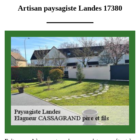
Artisan paysagiste Landes 17380