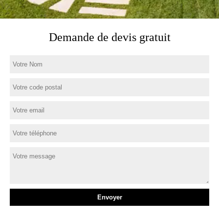
Demande de devis gratuit