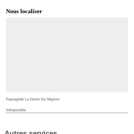
Nous localiser
Paysagiste La Greve Sur Mignon
indisponible
Autres services