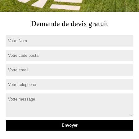
Demande de devis gratuit