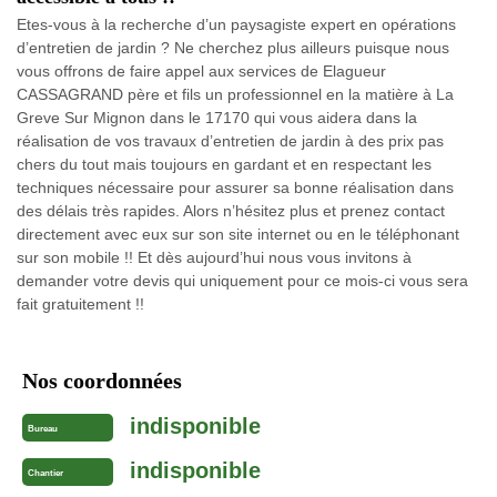
Etes-vous à la recherche d’un paysagiste expert en opérations
d’entretien de jardin ? Ne cherchez plus ailleurs puisque nous
vous offrons de faire appel aux services de Elagueur
CASSAGRAND père et fils un professionnel en la matière à La
Greve Sur Mignon dans le 17170 qui vous aidera dans la
réalisation de vos travaux d’entretien de jardin à des prix pas
chers du tout mais toujours en gardant et en respectant les
techniques nécessaire pour assurer sa bonne réalisation dans
des délais très rapides. Alors n’hésitez plus et prenez contact
directement avec eux sur son site internet ou en le téléphonant
sur son mobile !! Et dès aujourd’hui nous vous invitons à
demander votre devis qui uniquement pour ce mois-ci vous sera
fait gratuitement !!
Nos coordonnées
indisponible
Bureau
indisponible
Chantier