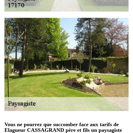
Vous ne pourrez que succomber face aux tarifs de
Elagueur CASSAGRAND père et fils un paysagiste