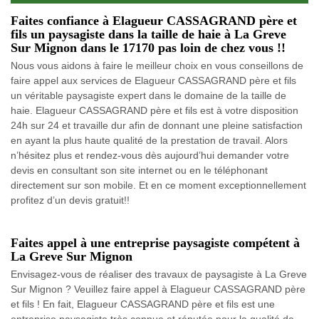
Faites confiance à Elagueur CASSAGRAND père et
fils un paysagiste dans la taille de haie à La Greve
Sur Mignon dans le 17170 pas loin de chez vous !!
Nous vous aidons à faire le meilleur choix en vous conseillons de
faire appel aux services de Elagueur CASSAGRAND père et fils
un véritable paysagiste expert dans le domaine de la taille de
haie. Elagueur CASSAGRAND père et fils est à votre disposition
24h sur 24 et travaille dur afin de donnant une pleine satisfaction
en ayant la plus haute qualité de la prestation de travail. Alors
n’hésitez plus et rendez-vous dès aujourd’hui demander votre
devis en consultant son site internet ou en le téléphonant
directement sur son mobile. Et en ce moment exceptionnellement
profitez d’un devis gratuit!!
Faites appel à une entreprise paysagiste compétent à
La Greve Sur Mignon
Envisagez-vous de réaliser des travaux de paysagiste à La Greve
Sur Mignon ? Veuillez faire appel à Elagueur CASSAGRAND père
et fils ! En fait, Elagueur CASSAGRAND père et fils est une