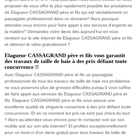
proposer de vous offrir le plus rapidement possible les prestations
de Elagueur CASSAGRAND père et fils qui est véritablement un
paysagiste professionnel dans ce domaine!! Alors pourquoi
attendez-vous encore pour faire appel à ses services d’experts en
la matière? Demandez votre devis dès aujourd’hui en vous
rendant sur le site internet de Elagueur CASSAGRAND père et fils
et obtenez-le vôtre gratuitement !!
Elagueur CASSAGRAND père et fils vous garantit
des travaux de taille de haie à des prix défiant toute
concurrence !!
Avec Elagueur CASSAGRAND père et fils un paysagiste
professionnel de tous les travaux de taille de haie vos problèmes
ne vous poserons plus de grosses difficultés puisqu’il vous suffira
de faire appel aux services de Elagueur CASSAGRAND père et
fils. Elagueur CASSAGRAND père et fils vous assure une
excellente qualité de zinguerie couverture à des prix défiant toute
concurrence. Et en ce moment les prix ne sont pas chers du tout
!! Alors qu’attendez-vous encore pour le contacter soit sur son
mobile soit sur son site internet? Et profitez exceptionnellement
pour ce mois-ci d’un devis gratuit pour tous travaux de taille de