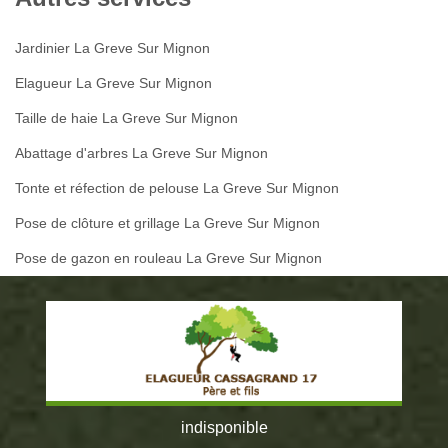
Jardinier La Greve Sur Mignon
Elagueur La Greve Sur Mignon
Taille de haie La Greve Sur Mignon
Abattage d'arbres La Greve Sur Mignon
Tonte et réfection de pelouse La Greve Sur Mignon
Pose de clôture et grillage La Greve Sur Mignon
Pose de gazon en rouleau La Greve Sur Mignon
indisponible