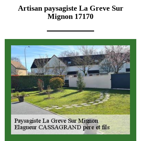
Artisan paysagiste La Greve Sur
Mignon 17170