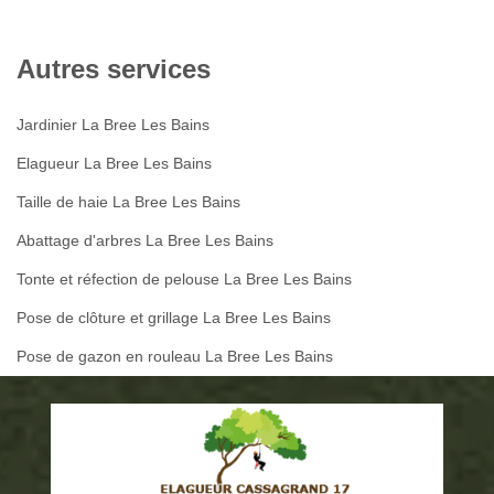
Autres services
Jardinier La Bree Les Bains
Elagueur La Bree Les Bains
Taille de haie La Bree Les Bains
Abattage d'arbres La Bree Les Bains
Tonte et réfection de pelouse La Bree Les Bains
Pose de clôture et grillage La Bree Les Bains
Pose de gazon en rouleau La Bree Les Bains