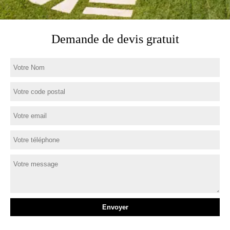
Demande de devis gratuit