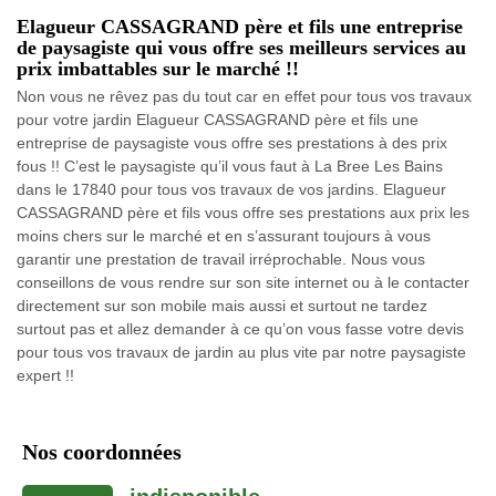
Elagueur CASSAGRAND père et fils une entreprise
de paysagiste qui vous offre ses meilleurs services au
prix imbattables sur le marché !!
Non vous ne rêvez pas du tout car en effet pour tous vos travaux
pour votre jardin Elagueur CASSAGRAND père et fils une
entreprise de paysagiste vous offre ses prestations à des prix
fous !! C’est le paysagiste qu’il vous faut à La Bree Les Bains
dans le 17840 pour tous vos travaux de vos jardins. Elagueur
CASSAGRAND père et fils vous offre ses prestations aux prix les
moins chers sur le marché et en s’assurant toujours à vous
garantir une prestation de travail irréprochable. Nous vous
conseillons de vous rendre sur son site internet ou à le contacter
directement sur son mobile mais aussi et surtout ne tardez
surtout pas et allez demander à ce qu’on vous fasse votre devis
pour tous vos travaux de jardin au plus vite par notre paysagiste
expert !!
Nos coordonnées