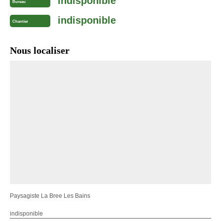
indisponible
Bureau
indisponible
Chantier
Nous localiser
Paysagiste La Bree Les Bains
indisponible