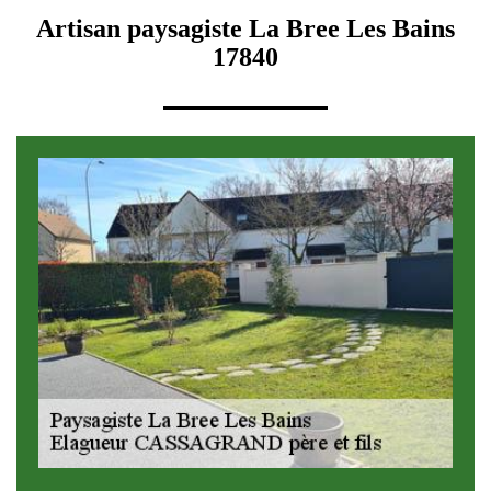
Artisan paysagiste La Bree Les Bains
17840