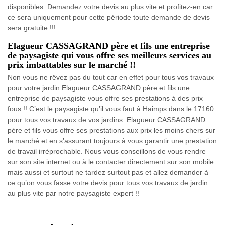
disponibles. Demandez votre devis au plus vite et profitez-en car
ce sera uniquement pour cette période toute demande de devis
sera gratuite !!!
Elagueur CASSAGRAND père et fils une entreprise
de paysagiste qui vous offre ses meilleurs services au
prix imbattables sur le marché !!
Non vous ne rêvez pas du tout car en effet pour tous vos travaux
pour votre jardin Elagueur CASSAGRAND père et fils une
entreprise de paysagiste vous offre ses prestations à des prix
fous !! C’est le paysagiste qu’il vous faut à Haimps dans le 17160
pour tous vos travaux de vos jardins. Elagueur CASSAGRAND
père et fils vous offre ses prestations aux prix les moins chers sur
le marché et en s’assurant toujours à vous garantir une prestation
de travail irréprochable. Nous vous conseillons de vous rendre
sur son site internet ou à le contacter directement sur son mobile
mais aussi et surtout ne tardez surtout pas et allez demander à
ce qu’on vous fasse votre devis pour tous vos travaux de jardin
au plus vite par notre paysagiste expert !!