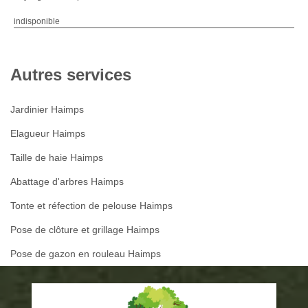
indisponible
Autres services
Jardinier Haimps
Elagueur Haimps
Taille de haie Haimps
Abattage d'arbres Haimps
Tonte et réfection de pelouse Haimps
Pose de clôture et grillage Haimps
Pose de gazon en rouleau Haimps