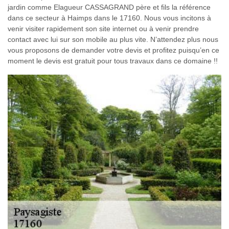
jardin comme Elagueur CASSAGRAND père et fils la référence
dans ce secteur à Haimps dans le 17160. Nous vous incitons à
venir visiter rapidement son site internet ou à venir prendre
contact avec lui sur son mobile au plus vite. N’attendez plus nous
vous proposons de demander votre devis et profitez puisqu’en ce
moment le devis est gratuit pour tous travaux dans ce domaine !!