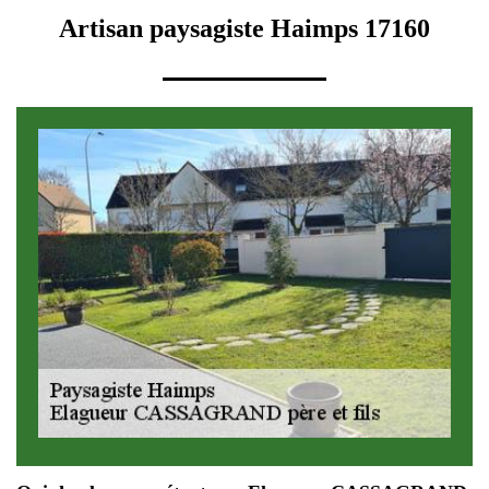
Artisan paysagiste Haimps 17160