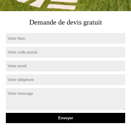
Demande de devis gratuit