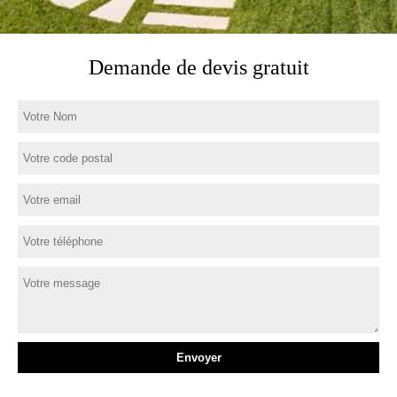
Demande de devis gratuit