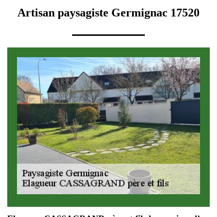
Artisan paysagiste Germignac 17520