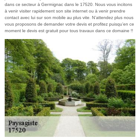
dans ce secteur à Germignac dans le 17520. Nous vous incitons
à venir visiter rapidement son site internet ou à venir prendre
contact avec lui sur son mobile au plus vite. N’attendez plus nous
vous proposons de demander votre devis et profitez puisqu’en ce
moment le devis est gratuit pour tous travaux dans ce domaine !!