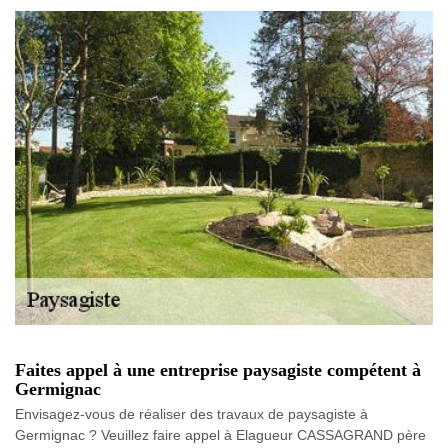
Faites appel à une entreprise paysagiste compétent à
Germignac
Envisagez-vous de réaliser des travaux de paysagiste à
Germignac ? Veuillez faire appel à Elagueur CASSAGRAND père