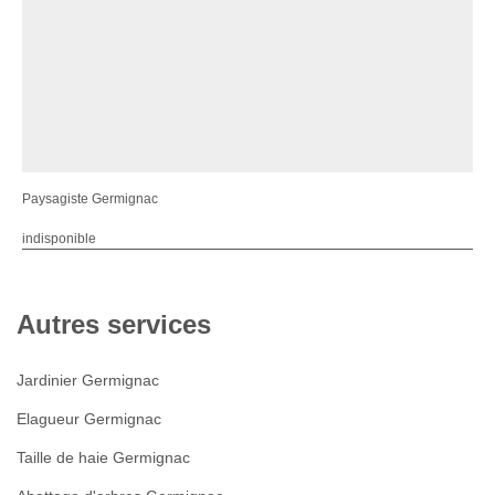
Paysagiste Germignac
indisponible
Autres services
Jardinier Germignac
Elagueur Germignac
Taille de haie Germignac