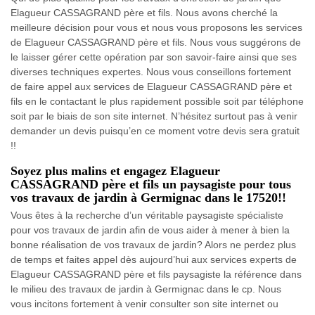
Elagueur CASSAGRAND père et fils. Nous avons cherché la
meilleure décision pour vous et nous vous proposons les services
de Elagueur CASSAGRAND père et fils. Nous vous suggérons de
le laisser gérer cette opération par son savoir-faire ainsi que ses
diverses techniques expertes. Nous vous conseillons fortement
de faire appel aux services de Elagueur CASSAGRAND père et
fils en le contactant le plus rapidement possible soit par téléphone
soit par le biais de son site internet. N’hésitez surtout pas à venir
demander un devis puisqu’en ce moment votre devis sera gratuit
!!
Soyez plus malins et engagez Elagueur
CASSAGRAND père et fils un paysagiste pour tous
vos travaux de jardin à Germignac dans le 17520!!
Vous êtes à la recherche d’un véritable paysagiste spécialiste
pour vos travaux de jardin afin de vous aider à mener à bien la
bonne réalisation de vos travaux de jardin? Alors ne perdez plus
de temps et faites appel dès aujourd’hui aux services experts de
Elagueur CASSAGRAND père et fils paysagiste la référence dans
le milieu des travaux de jardin à Germignac dans le cp. Nous
vous incitons fortement à venir consulter son site internet ou