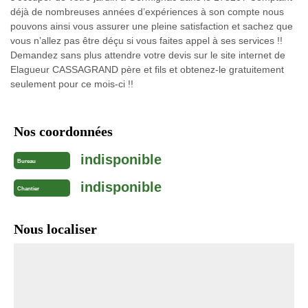
déjà de nombreuses années d’expériences à son compte nous
pouvons ainsi vous assurer une pleine satisfaction et sachez que
vous n’allez pas être déçu si vous faites appel à ses services !!
Demandez sans plus attendre votre devis sur le site internet de
Elagueur CASSAGRAND père et fils et obtenez-le gratuitement
seulement pour ce mois-ci !!
Nos coordonnées
indisponible
Bureau
indisponible
Chantier
Nous localiser