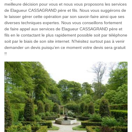
meilleure décision pour vous et nous vous proposons les services
de Elagueur CASSAGRAND père et fils. Nous vous suggérons de
le laisser gérer cette opération par son savoir-faire ainsi que ses
diverses techniques expertes. Nous vous conseillons fortement
de faire appel aux services de Elagueur CASSAGRAND père et
fils en le contactant le plus rapidement possible soit par téléphone
soit par le biais de son site internet. N’hésitez surtout pas à venir
demander un devis puisqu’en ce moment votre devis sera gratuit
!!