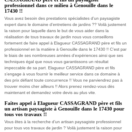
professionnel dans ce milieu à Genouille dans le
17430 !!
Vous avez besoin des prestations spécialistes d’un paysagiste
expert dans le domaine d’entretiens de jardins ?? Voilà justement
la raison pour laquelle dans le but de vous aider dans la
réalisation de tous travaux de jardin nous vous conseillons
fortement de faire appel à Elagueur CASSAGRAND père et fils un
professionnel en la matière à Genouille dans le 17430 !! C’est par
le biais de ses nombreuses années d’expériences ainsi que ses
techniques égal que nous vous garantissons un résultat
impeccable de sa part. Elagueur CASSAGRAND père et fils
s’engage à vous fournir le meilleur service dans ce domaine à
des prix défiant toute concurrence !! Vous ne parviendrez pas à
trouver moins cher ailleurs !! Alors prenez rendez-vous dès
maintenant et demandez votre devis au plus vite.
Faites appel à Elagueur CASSAGRAND père et fils
un artisan paysagiste à Genouille dans le 17430 pour
tous vos travaux !!
Vous êtes à la recherche d’un artisan paysagiste professionnel
pour tous vos travaux de jardin ? Voilà justement la raison pour