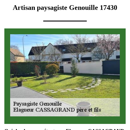
Artisan paysagiste Genouille 17430