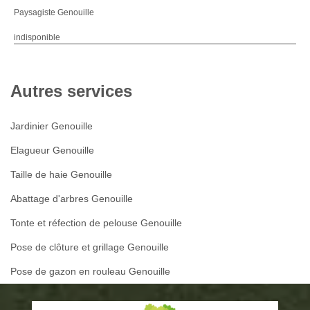
Paysagiste Genouille
indisponible
Autres services
Jardinier Genouille
Elagueur Genouille
Taille de haie Genouille
Abattage d'arbres Genouille
Tonte et réfection de pelouse Genouille
Pose de clôture et grillage Genouille
Pose de gazon en rouleau Genouille