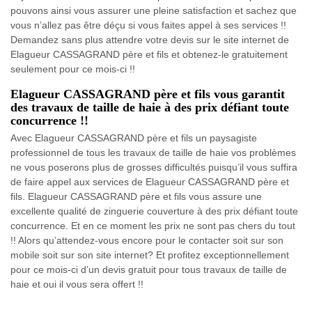
pouvons ainsi vous assurer une pleine satisfaction et sachez que
vous n’allez pas être déçu si vous faites appel à ses services !!
Demandez sans plus attendre votre devis sur le site internet de
Elagueur CASSAGRAND père et fils et obtenez-le gratuitement
seulement pour ce mois-ci !!
Elagueur CASSAGRAND père et fils vous garantit
des travaux de taille de haie à des prix défiant toute
concurrence !!
Avec Elagueur CASSAGRAND père et fils un paysagiste
professionnel de tous les travaux de taille de haie vos problèmes
ne vous poserons plus de grosses difficultés puisqu’il vous suffira
de faire appel aux services de Elagueur CASSAGRAND père et
fils. Elagueur CASSAGRAND père et fils vous assure une
excellente qualité de zinguerie couverture à des prix défiant toute
concurrence. Et en ce moment les prix ne sont pas chers du tout
!! Alors qu’attendez-vous encore pour le contacter soit sur son
mobile soit sur son site internet? Et profitez exceptionnellement
pour ce mois-ci d’un devis gratuit pour tous travaux de taille de
haie et oui il vous sera offert !!