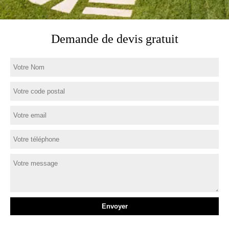
Demande de devis gratuit