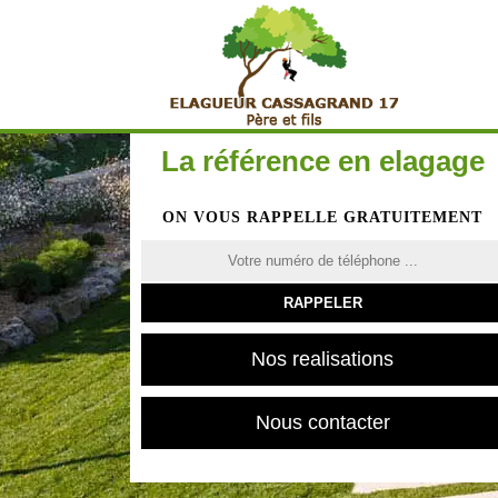
La référence en elagage
ON VOUS RAPPELLE GRATUITEMENT
Nos realisations
Nous contacter