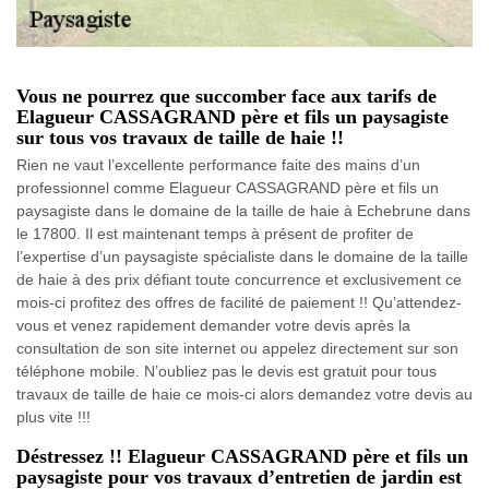
Vous ne pourrez que succomber face aux tarifs de
Elagueur CASSAGRAND père et fils un paysagiste
sur tous vos travaux de taille de haie !!
Rien ne vaut l’excellente performance faite des mains d’un
professionnel comme Elagueur CASSAGRAND père et fils un
paysagiste dans le domaine de la taille de haie à Echebrune dans
le 17800. Il est maintenant temps à présent de profiter de
l’expertise d’un paysagiste spécialiste dans le domaine de la taille
de haie à des prix défiant toute concurrence et exclusivement ce
mois-ci profitez des offres de facilité de paiement !! Qu’attendez-
vous et venez rapidement demander votre devis après la
consultation de son site internet ou appelez directement sur son
téléphone mobile. N’oubliez pas le devis est gratuit pour tous
travaux de taille de haie ce mois-ci alors demandez votre devis au
plus vite !!!
Déstressez !! Elagueur CASSAGRAND père et fils un
paysagiste pour vos travaux d’entretien de jardin est