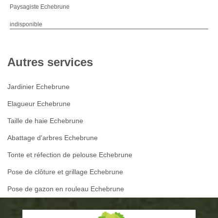
Paysagiste Echebrune
indisponible
Autres services
Jardinier Echebrune
Elagueur Echebrune
Taille de haie Echebrune
Abattage d'arbres Echebrune
Tonte et réfection de pelouse Echebrune
Pose de clôture et grillage Echebrune
Pose de gazon en rouleau Echebrune