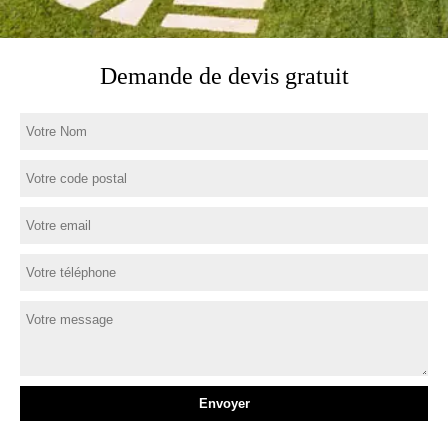
Demande de devis gratuit