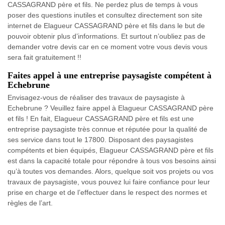
CASSAGRAND père et fils. Ne perdez plus de temps à vous
poser des questions inutiles et consultez directement son site
internet de Elagueur CASSAGRAND père et fils dans le but de
pouvoir obtenir plus d’informations. Et surtout n’oubliez pas de
demander votre devis car en ce moment votre vous devis vous
sera fait gratuitement !!
Faites appel à une entreprise paysagiste compétent à
Echebrune
Envisagez-vous de réaliser des travaux de paysagiste à
Echebrune ? Veuillez faire appel à Elagueur CASSAGRAND père
et fils ! En fait, Elagueur CASSAGRAND père et fils est une
entreprise paysagiste très connue et réputée pour la qualité de
ses service dans tout le 17800. Disposant des paysagistes
compétents et bien équipés, Elagueur CASSAGRAND père et fils
est dans la capacité totale pour répondre à tous vos besoins ainsi
qu’à toutes vos demandes. Alors, quelque soit vos projets ou vos
travaux de paysagiste, vous pouvez lui faire confiance pour leur
prise en charge et de l’effectuer dans le respect des normes et
règles de l’art.