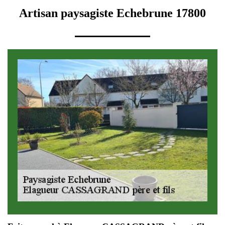
Artisan paysagiste Echebrune 17800