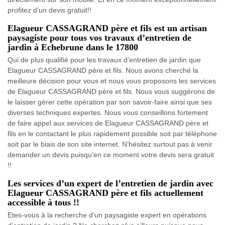
profitez d’un devis gratuit!!
Elagueur CASSAGRAND père et fils est un artisan
paysagiste pour tous vos travaux d’entretien de
jardin à Echebrune dans le 17800
Qui de plus qualifié pour les travaux d’entretien de jardin que
Elagueur CASSAGRAND père et fils. Nous avons cherché la
meilleure décision pour vous et nous vous proposons les services
de Elagueur CASSAGRAND père et fils. Nous vous suggérons de
le laisser gérer cette opération par son savoir-faire ainsi que ses
diverses techniques expertes. Nous vous conseillons fortement
de faire appel aux services de Elagueur CASSAGRAND père et
fils en le contactant le plus rapidement possible soit par téléphone
soit par le biais de son site internet. N’hésitez surtout pas à venir
demander un devis puisqu’en ce moment votre devis sera gratuit
!!
Les services d’un expert de l’entretien de jardin avec
Elagueur CASSAGRAND père et fils actuellement
accessible à tous !!
Etes-vous à la recherche d’un paysagiste expert en opérations