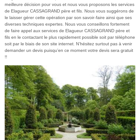
meilleure décision pour vous et nous vous proposons les services
de Elagueur CASSAGRAND père et fils. Nous vous suggérons de
le laisser gérer cette opération par son savoir-faire ainsi que ses
diverses techniques expertes. Nous vous conseillons fortement
de faire appel aux services de Elagueur CASSAGRAND père et
fils en le contactant le plus rapidement possible soit par téléphone
soit par le biais de son site internet. N’hésitez surtout pas à venir
demander un devis puisqu’en ce moment votre devis sera gratuit
!!