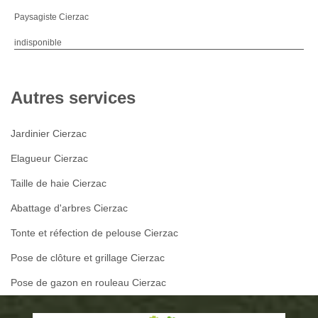
Paysagiste Cierzac
indisponible
Autres services
Jardinier Cierzac
Elagueur Cierzac
Taille de haie Cierzac
Abattage d'arbres Cierzac
Tonte et réfection de pelouse Cierzac
Pose de clôture et grillage Cierzac
Pose de gazon en rouleau Cierzac