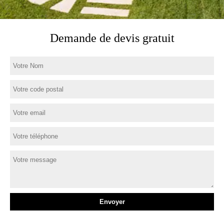
Demande de devis gratuit