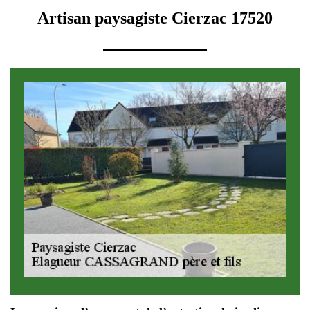
Artisan paysagiste Cierzac 17520