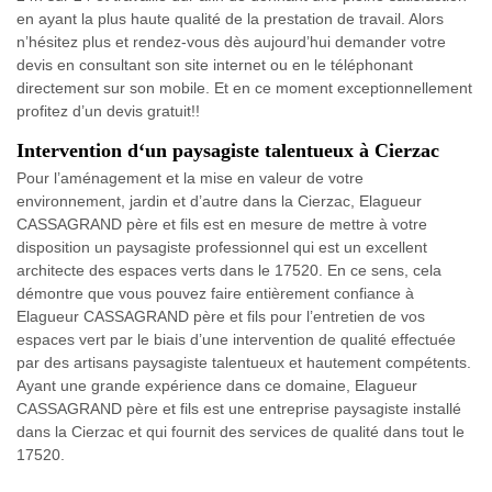
en ayant la plus haute qualité de la prestation de travail. Alors
n’hésitez plus et rendez-vous dès aujourd’hui demander votre
devis en consultant son site internet ou en le téléphonant
directement sur son mobile. Et en ce moment exceptionnellement
profitez d’un devis gratuit!!
Intervention d‘un paysagiste talentueux à Cierzac
Pour l’aménagement et la mise en valeur de votre
environnement, jardin et d’autre dans la Cierzac, Elagueur
CASSAGRAND père et fils est en mesure de mettre à votre
disposition un paysagiste professionnel qui est un excellent
architecte des espaces verts dans le 17520. En ce sens, cela
démontre que vous pouvez faire entièrement confiance à
Elagueur CASSAGRAND père et fils pour l’entretien de vos
espaces vert par le biais d’une intervention de qualité effectuée
par des artisans paysagiste talentueux et hautement compétents.
Ayant une grande expérience dans ce domaine, Elagueur
CASSAGRAND père et fils est une entreprise paysagiste installé
dans la Cierzac et qui fournit des services de qualité dans tout le
17520.