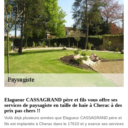
Elagueur CASSAGRAND père et fils vous offre ses
services de paysagiste en taille de haie à Cherac à des
prix pas chers !!
Voilà déjà plusieurs années que Elagueur CASSAGRAND père et
fils est implantée à Cherac dans le 17610 et y exerce ses services