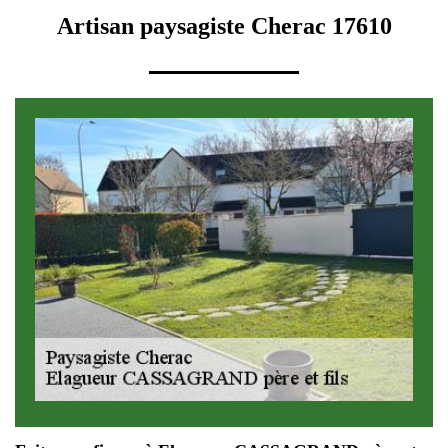
Artisan paysagiste Cherac 17610