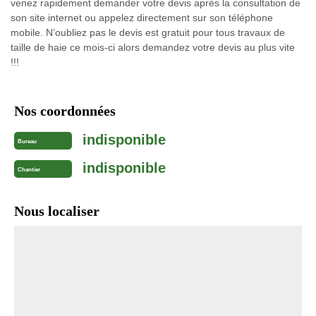
venez rapidement demander votre devis après la consultation de
son site internet ou appelez directement sur son téléphone
mobile. N’oubliez pas le devis est gratuit pour tous travaux de
taille de haie ce mois-ci alors demandez votre devis au plus vite
!!!
Nos coordonnées
indisponible
Bureau
indisponible
Chantier
Nous localiser