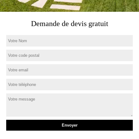
Demande de devis gratuit