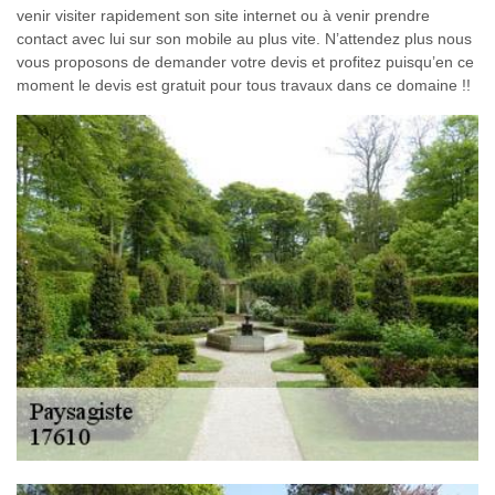
venir visiter rapidement son site internet ou à venir prendre
contact avec lui sur son mobile au plus vite. N’attendez plus nous
vous proposons de demander votre devis et profitez puisqu’en ce
moment le devis est gratuit pour tous travaux dans ce domaine !!