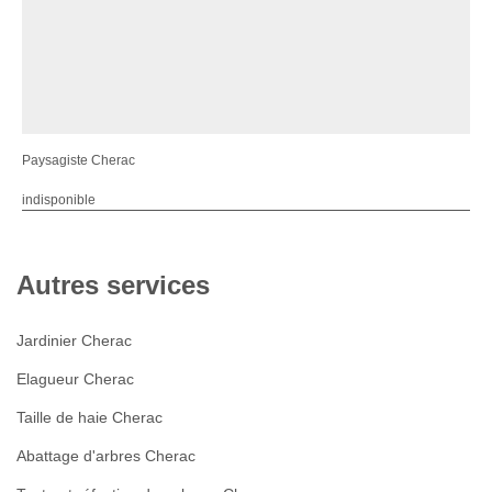
Paysagiste Cherac
indisponible
Autres services
Jardinier Cherac
Elagueur Cherac
Taille de haie Cherac
Abattage d'arbres Cherac