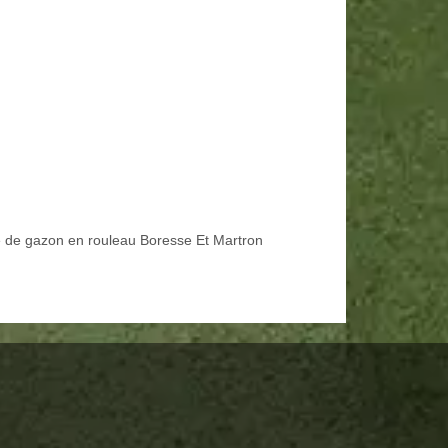
 de gazon en rouleau Boresse Et Martron