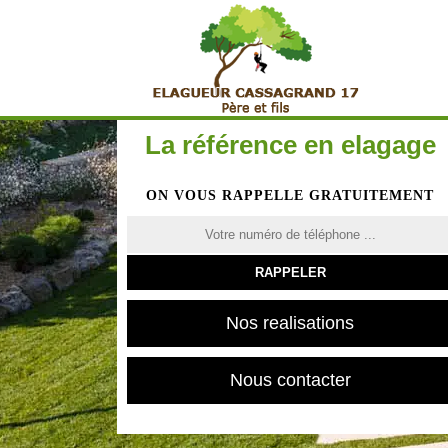
La référence en elagage
ON VOUS RAPPELLE GRATUITEMENT
Nos realisations
Nous contacter