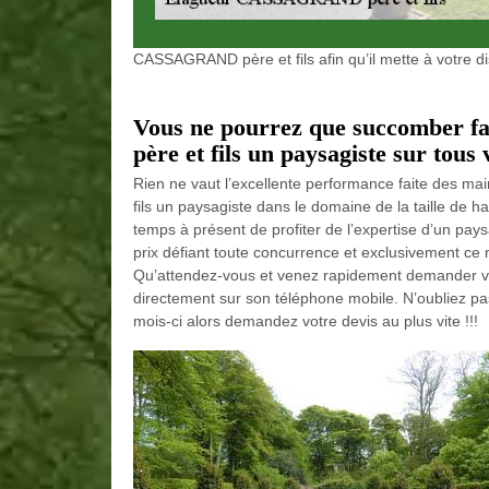
CASSAGRAND père et fils afin qu’il mette à votre di
Vous ne pourrez que succomber 
père et fils un paysagiste sur tous 
Rien ne vaut l’excellente performance faite des
fils un paysagiste dans le domaine de la taille de h
temps à présent de profiter de l’expertise d’un pays
prix défiant toute concurrence et exclusivement ce mo
Qu’attendez-vous et venez rapidement demander votr
directement sur son téléphone mobile. N’oubliez pas 
mois-ci alors demandez votre devis au plus vite !!!