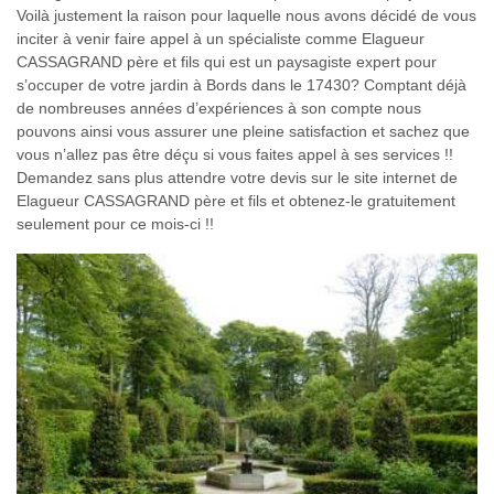
Voilà justement la raison pour laquelle nous avons décidé de vous
inciter à venir faire appel à un spécialiste comme Elagueur
CASSAGRAND père et fils qui est un paysagiste expert pour
s’occuper de votre jardin à Bords dans le 17430? Comptant déjà
de nombreuses années d’expériences à son compte nous
pouvons ainsi vous assurer une pleine satisfaction et sachez que
vous n’allez pas être déçu si vous faites appel à ses services !!
Demandez sans plus attendre votre devis sur le site internet de
Elagueur CASSAGRAND père et fils et obtenez-le gratuitement
seulement pour ce mois-ci !!