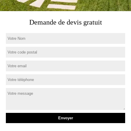
Demande de devis gratuit