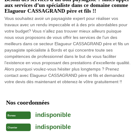
aux services d’un spécialiste dans ce domaine comme
Elagueur CASSAGRAND père et fils !!
Vous souhaitez avoir un paysagiste expert pour réaliser vos
travaux avec un rendu impeccable et à des prix abordables pour
votre budget? Vous n’allez pas trouver mieux ailleurs puisque
nous vous proposons de vous offrir les services de l’un des
meilleurs dans ce secteur Elagueur CASSAGRAND père et fils un
paysagiste spécialiste à Bords et qui concentre toute ses
compétences de professionnel dans le but de vous faciliter
l’existence en vous proposant des prestations d’excellente qualité.
Alors pourquoi voulez-vous hésiter plus longtemps ? Prenez
contact avec Elagueur CASSAGRAND père et fils et demandez
votre devis dès maintenant et obtenez-le vôtre gratuitement !!
Nos coordonnées
indisponible
Bureau
indisponible
Chantier