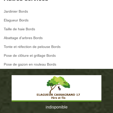
Jardinier Bords
Elagueur Bords
Taille de haie Bords
Abattage d'arbres Bords
Tonte et réfection de pelouse Bords
Pose de clôture et grillage Bords
Pose de gazon en rouleau Bords
indisponible