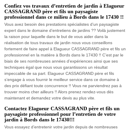
Confiez vos travaux d’entretien de jardin à Elagueur
CASSAGRAND père et fils un paysagiste
professionnel dans ce milieu à Bords dans le 17430 !!
Vous avez besoin des prestations spécialistes d’un paysagiste
expert dans le domaine d’entretiens de jardins ?? Voilà justement
la raison pour laquelle dans le but de vous aider dans la
réalisation de tous travaux de jardin nous vous conseillons
fortement de faire appel à Elagueur CASSAGRAND père et fils un
professionnel en la matière à Bords dans le 17430 !! C’est par le
biais de ses nombreuses années d’expériences ainsi que ses
techniques égal que nous vous garantissons un résultat
impeccable de sa part. Elagueur CASSAGRAND père et fils
s’engage à vous fournir le meilleur service dans ce domaine à
des prix défiant toute concurrence !! Vous ne parviendrez pas à
trouver moins cher ailleurs !! Alors prenez rendez-vous dès
maintenant et demandez votre devis au plus vite.
Contactez Elagueur CASSAGRAND père et fils un
paysagiste professionnel pour l’entretien de votre
jardin à Bords dans le 17430!!!
Vous essayez d’entretenir votre jardin depuis de nombreuses