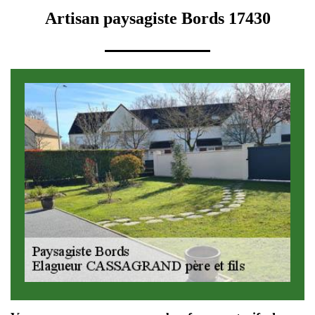
Artisan paysagiste Bords 17430