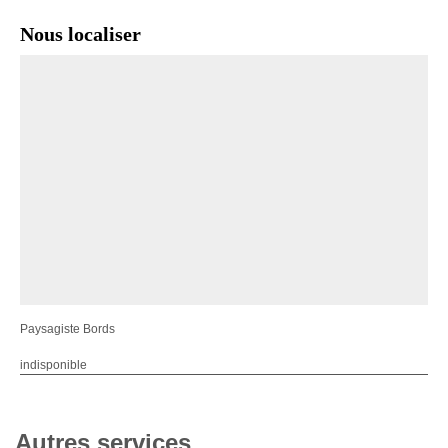
Nous localiser
Paysagiste Bords
indisponible
Autres services