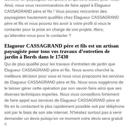
Ainsi, nous vous recommandons de faire appel à Elagueur
CASSAGRAND père et fils ! Vous pouvez rencontrer des
paysagistes hautement qualifiés chez Elagueur CASSAGRAND
père et fils et vous pouvez les avoir à votre profit si vous le
contacter pour la prise en charge de vos projets. Alors,
qu’attendez-vous pour le contacter ?
Elagueur CASSAGRAND père et fils est un artisan
paysagiste pour tous vos travaux d’entretien de
jardin à Bords dans le 17430
Qui de plus qualifié pour les travaux d’entretien de jardin que
Elagueur CASSAGRAND père et fils. Nous avons cherché la
meilleure décision pour vous et nous vous proposons les services
de Elagueur CASSAGRAND père et fils. Nous vous suggérons de
le laisser gérer cette opération par son savoir-faire ainsi que ses
diverses techniques expertes. Nous vous conseillons fortement
de faire appel aux services de Elagueur CASSAGRAND père et
fils en le contactant le plus rapidement possible soit par téléphone
soit par le biais de son site internet. N’hésitez surtout pas à venir
demander un devis puisqu’en ce moment votre devis sera gratuit
!!