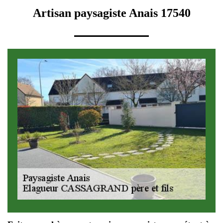
Artisan paysagiste Anais 17540