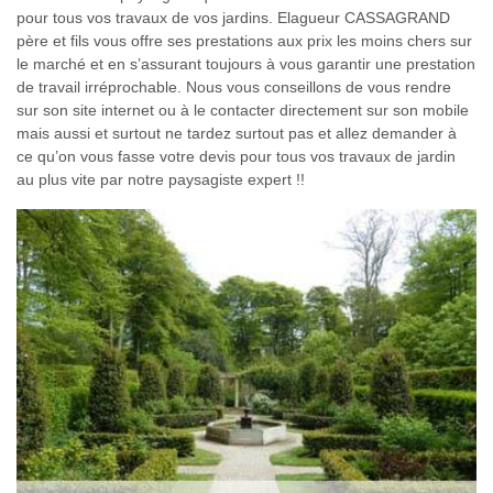
pour tous vos travaux de vos jardins. Elagueur CASSAGRAND
père et fils vous offre ses prestations aux prix les moins chers sur
le marché et en s’assurant toujours à vous garantir une prestation
de travail irréprochable. Nous vous conseillons de vous rendre
sur son site internet ou à le contacter directement sur son mobile
mais aussi et surtout ne tardez surtout pas et allez demander à
ce qu’on vous fasse votre devis pour tous vos travaux de jardin
au plus vite par notre paysagiste expert !!