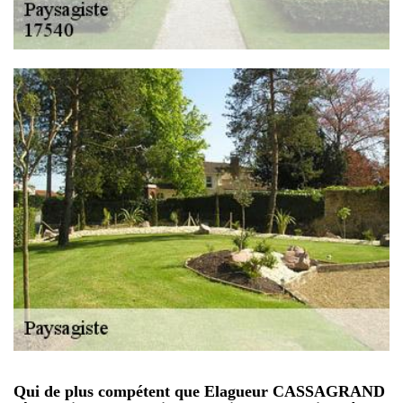
Qui de plus compétent que Elagueur CASSAGRAND