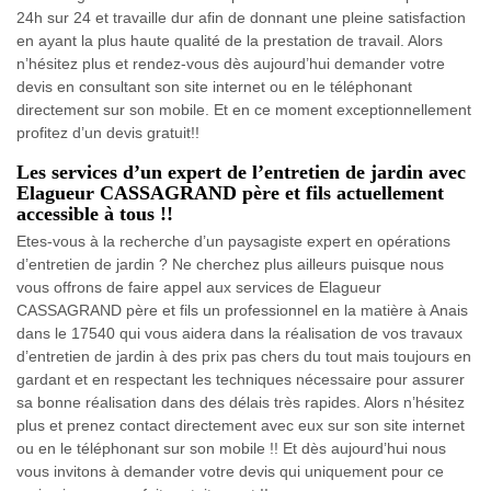
24h sur 24 et travaille dur afin de donnant une pleine satisfaction
en ayant la plus haute qualité de la prestation de travail. Alors
n’hésitez plus et rendez-vous dès aujourd’hui demander votre
devis en consultant son site internet ou en le téléphonant
directement sur son mobile. Et en ce moment exceptionnellement
profitez d’un devis gratuit!!
Les services d’un expert de l’entretien de jardin avec
Elagueur CASSAGRAND père et fils actuellement
accessible à tous !!
Etes-vous à la recherche d’un paysagiste expert en opérations
d’entretien de jardin ? Ne cherchez plus ailleurs puisque nous
vous offrons de faire appel aux services de Elagueur
CASSAGRAND père et fils un professionnel en la matière à Anais
dans le 17540 qui vous aidera dans la réalisation de vos travaux
d’entretien de jardin à des prix pas chers du tout mais toujours en
gardant et en respectant les techniques nécessaire pour assurer
sa bonne réalisation dans des délais très rapides. Alors n’hésitez
plus et prenez contact directement avec eux sur son site internet
ou en le téléphonant sur son mobile !! Et dès aujourd’hui nous
vous invitons à demander votre devis qui uniquement pour ce