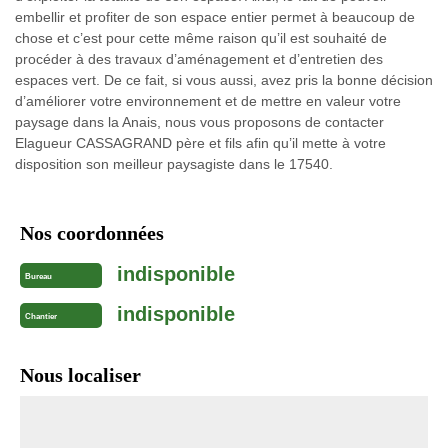
embellir et profiter de son espace entier permet à beaucoup de
chose et c’est pour cette même raison qu’il est souhaité de
procéder à des travaux d’aménagement et d’entretien des
espaces vert. De ce fait, si vous aussi, avez pris la bonne décision
d’améliorer votre environnement et de mettre en valeur votre
paysage dans la Anais, nous vous proposons de contacter
Elagueur CASSAGRAND père et fils afin qu’il mette à votre
disposition son meilleur paysagiste dans le 17540.
Nos coordonnées
indisponible
Bureau
indisponible
Chantier
Nous localiser