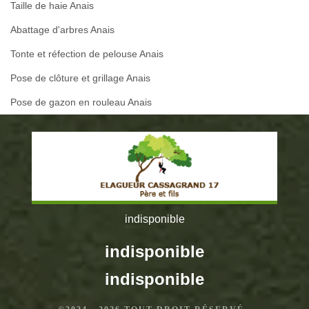
Taille de haie Anais
Abattage d'arbres Anais
Tonte et réfection de pelouse Anais
Pose de clôture et grillage Anais
Pose de gazon en rouleau Anais
indisponible
indisponible
indisponible