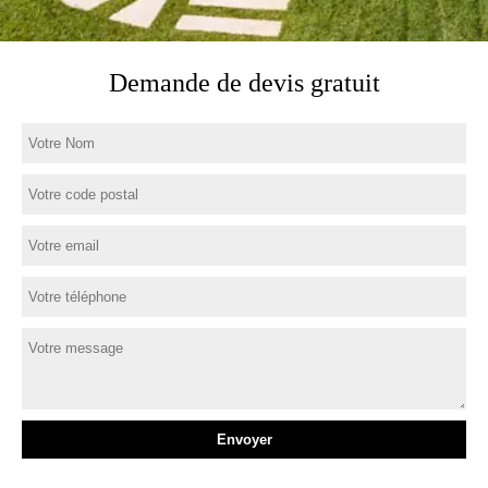
Demande de devis gratuit