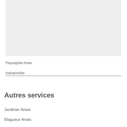
Paysagiste Anais
indisponible
Autres services
Jardinier Anais
Elagueur Anais